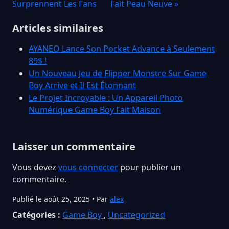
Surprennent Les Fans
Fait Peau Neuve »
Articles similaires
AYANEO Lance Son Pocket Advance à Seulement
89$ !
Un Nouveau Jeu de Flipper Monstre Sur Game
Boy Arrive et Il Est Étonnant
Le Projet Incroyable : Un Appareil Photo
Numérique Game Boy Fait Maison
Laisser un commentaire
Vous devez
vous connecter
pour publier un
commentaire.
Publié le août 25, 2025 • Par
alex
Catégories :
Game Boy
,
Uncategorized