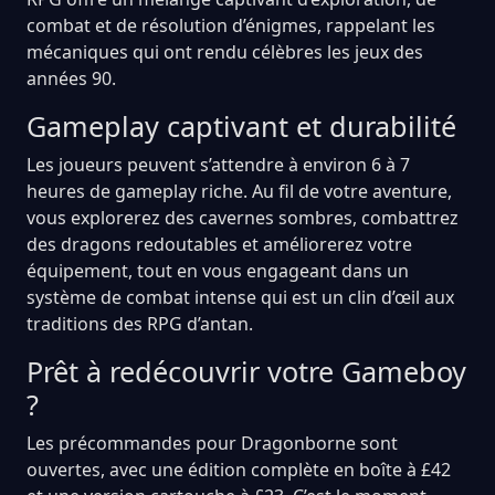
combat et de résolution d’énigmes, rappelant les
mécaniques qui ont rendu célèbres les jeux des
années 90.
Gameplay captivant et durabilité
Les joueurs peuvent s’attendre à environ 6 à 7
heures de gameplay riche. Au fil de votre aventure,
vous explorerez des cavernes sombres, combattrez
des dragons redoutables et améliorerez votre
équipement, tout en vous engageant dans un
système de combat intense qui est un clin d’œil aux
traditions des RPG d’antan.
Prêt à redécouvrir votre Gameboy
?
Les précommandes pour Dragonborne sont
ouvertes, avec une édition complète en boîte à £42