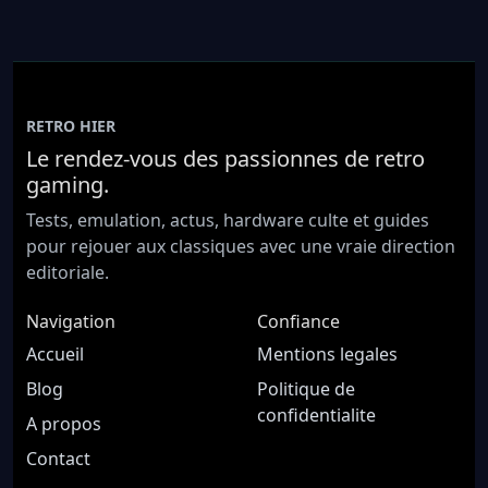
RETRO HIER
Le rendez-vous des passionnes de retro
gaming.
Tests, emulation, actus, hardware culte et guides
pour rejouer aux classiques avec une vraie direction
editoriale.
Navigation
Confiance
Accueil
Mentions legales
Blog
Politique de
confidentialite
A propos
Contact