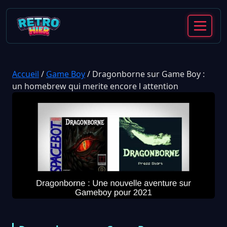
Accueil
/
Game Boy
/
Dragonborne sur Game Boy :
un homebrew qui merite encore l attention