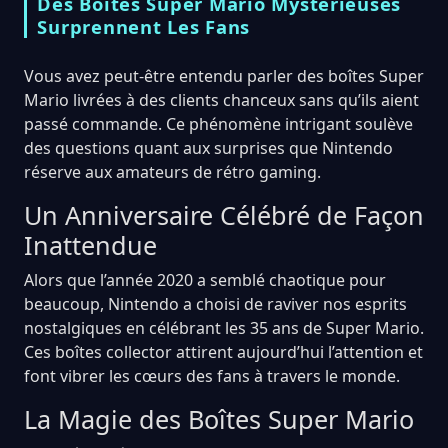
Des Boîtes Super Mario Mystérieuses
Surprennent Les Fans
Vous avez peut-être entendu parler des boîtes Super
Mario livrées à des clients chanceux sans qu’ils aient
passé commande. Ce phénomène intrigant soulève
des questions quant aux surprises que Nintendo
réserve aux amateurs de rétro gaming.
Un Anniversaire Célébré de Façon
Inattendue
Alors que l’année 2020 a semblé chaotique pour
beaucoup, Nintendo a choisi de raviver nos esprits
nostalgiques en célébrant les 35 ans de Super Mario.
Ces boîtes collector attirent aujourd’hui l’attention et
font vibrer les cœurs des fans à travers le monde.
La Magie des Boîtes Super Mario