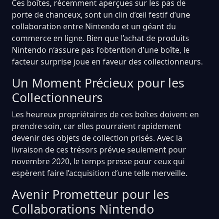
Ces boîtes, récemment aperçues sur les pas de
porte de chanceux, sont un clin d’œil festif d’une
collaboration entre Nintendo et un géant du
commerce en ligne. Bien que l’achat de produits
Nintendo n’assure pas l’obtention d’une boîte, le
facteur surprise joue en faveur des collectionneurs.
Un Moment Précieux pour les
Collectionneurs
Les heureux propriétaires de ces boîtes doivent en
prendre soin, car elles pourraient rapidement
devenir des objets de collection prisés. Avec la
livraison de ces trésors prévue seulement pour
novembre 2020, le temps presse pour ceux qui
espèrent faire l’acquisition d’une telle merveille.
Avenir Prometteur pour les
Collaborations Nintendo