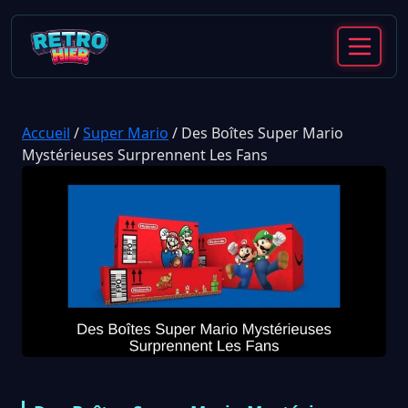
Accueil
/
Super Mario
/
Des Boîtes Super Mario
Mystérieuses Surprennent Les Fans