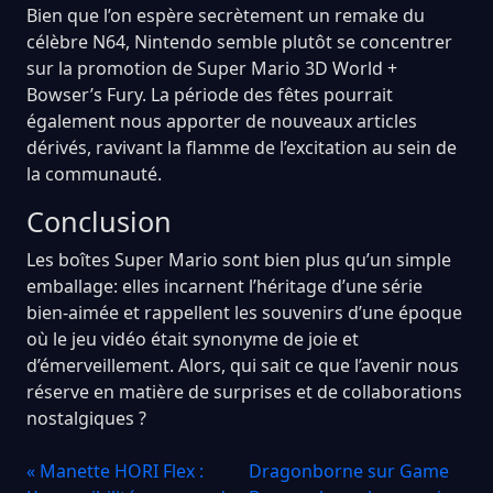
Bien que l’on espère secrètement un remake du
célèbre N64, Nintendo semble plutôt se concentrer
sur la promotion de Super Mario 3D World +
Bowser’s Fury. La période des fêtes pourrait
également nous apporter de nouveaux articles
dérivés, ravivant la flamme de l’excitation au sein de
la communauté.
Conclusion
Les boîtes Super Mario sont bien plus qu’un simple
emballage: elles incarnent l’héritage d’une série
bien-aimée et rappellent les souvenirs d’une époque
où le jeu vidéo était synonyme de joie et
d’émerveillement. Alors, qui sait ce que l’avenir nous
réserve en matière de surprises et de collaborations
nostalgiques ?
« Manette HORI Flex :
Dragonborne sur Game