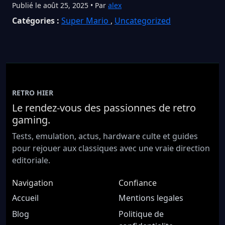
Publié le août 25, 2025 • Par
alex
Catégories :
Super Mario
,
Uncategorized
RETRO HIER
Le rendez-vous des passionnes de retro
gaming.
Tests, emulation, actus, hardware culte et guides
pour rejouer aux classiques avec une vraie direction
editoriale.
Navigation
Confiance
Accueil
Mentions legales
Blog
Politique de