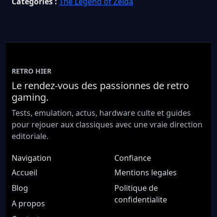
Catégories :
The Legend of Zelda
RETRO HIER
Le rendez-vous des passionnes de retro
gaming.
Tests, emulation, actus, hardware culte et guides
pour rejouer aux classiques avec une vraie direction
editoriale.
Navigation
Confiance
Accueil
Mentions legales
Blog
Politique de
confidentialite
A propos