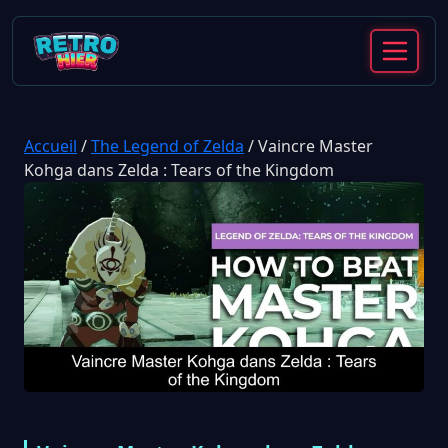
Accueil
/
The Legend of Zelda
/
Vaincre Master
Kohga dans Zelda : Tears of the Kingdom