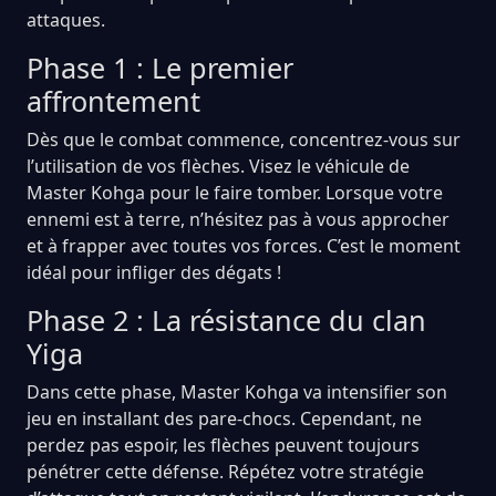
attaques.
Phase 1 : Le premier
affrontement
Dès que le combat commence, concentrez-vous sur
l’utilisation de vos flèches. Visez le véhicule de
Master Kohga pour le faire tomber. Lorsque votre
ennemi est à terre, n’hésitez pas à vous approcher
et à frapper avec toutes vos forces. C’est le moment
idéal pour infliger des dégats !
Phase 2 : La résistance du clan
Yiga
Dans cette phase, Master Kohga va intensifier son
jeu en installant des pare-chocs. Cependant, ne
perdez pas espoir, les flèches peuvent toujours
pénétrer cette défense. Répétez votre stratégie