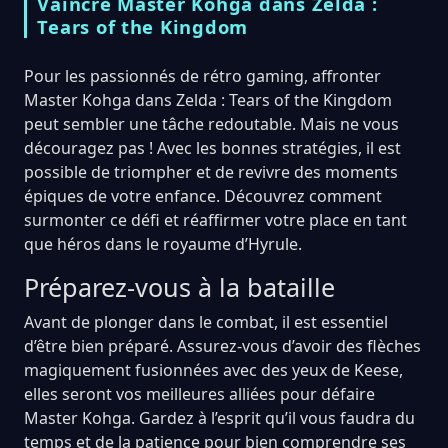
Vaincre Master Kohga dans Zelda :
Tears of the Kingdom
Pour les passionnés de rétro gaming, affronter
Master Kohga dans Zelda : Tears of the Kingdom
peut sembler une tâche redoutable. Mais ne vous
découragez pas ! Avec les bonnes stratégies, il est
possible de triompher et de revivre des moments
épiques de votre enfance. Découvrez comment
surmonter ce défi et réaffirmer votre place en tant
que héros dans le royaume d’Hyrule.
Préparez-vous à la bataille
Avant de plonger dans le combat, il est essentiel
d’être bien préparé. Assurez-vous d’avoir des flèches
magiquement fusionnées avec des yeux de Keese,
elles seront vos meilleures alliées pour défaire
Master Kohga. Gardez à l’esprit qu’il vous faudra du
temps et de la patience pour bien comprendre ses