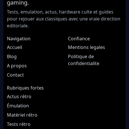
gaming.
Tests, emulation, actus, hardware culte et guides
pour rejouer aux classiques avec une vraie direction
editoriale.
Navigation
Confiance
Accueil
Mentions legales
Blog
Politique de
confidentialite
A propos
Contact
Rubriques fortes
Actus rétro
Émulation
Matériel rétro
Tests rétro