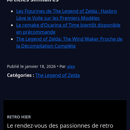
Les Figurines de The Legend of Zelda : Hasbro
Lève le Voile sur les Premiers Modèles
Le remake d’Ocarina of Time bientôt disponible
en précommande
The Legend of Zelda: The Wind Waker Proche de
la Décompilation Complète
Publié le janvier 18, 2026 • Par
alex
Catégories :
The Legend of Zelda
RETRO HIER
Le rendez-vous des passionnes de retro