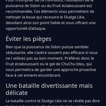
puissance de Sidon ou du Fruit éclaboussant est
recommandée. Ces éléments vous permettent de
nettoyer la boue qui recouvre le Sludge Like,
dévoilant ainsi son point faible et vous offrant une
opportunité d’attaque.
Éviter les pièges
Bien que la puissance de Sidon puisse sembler
séduisante, elle s’avère souvent peu efficace si vous
ne l utilisez pas au bon moment. Préférez donc le
Fruit éclaboussant ou le gel de ChuChu bleu, qui
vous permettra de garder une approche proactive
face à cet ennemi encombrant.
Une bataille divertissante mais
délicate
La bataille contre le Sludge Like ne se révèle pas être