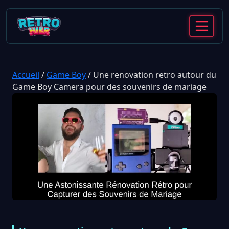
Accueil
/
Game Boy
/
Une renovation retro autour du
Game Boy Camera pour des souvenirs de mariage