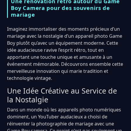
Une renovation retro autour du Game
Boy Camera pour des souvenirs de
mariage
Imaginez immortaliser des moments précieux d’un
mariage avec la nostalgie d’un appareil photo Game
Boy plutôt qu’avec un équipement moderne. Cette
idée audacieuse ravive l’esprit rétro, tout en
apportant une touche unique et amusante à un
événement mémorable. Découvrons ensemble cette
merveilleuse innovation qui marie tradition et
technologie vintage.
Une Idée Créative au Service de
la Nostalgie
Dans un monde où les appareils photo numériques
dominent, un YouTuber audacieux a choisi de
réinventer la photographie de mariage avec une
Game Boy camera. Ce projet n’est pas seulement un