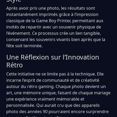
Après avoir pris une photo, les résultats sont
instantanément imprimés grâce à l’impression
classique de la Game Boy Printer, permettant aux
invités de repartir avec un souvenir physique de
l’événement. Ce processus crée un lien tangible,
conservant les souvenirs vivants bien après que la
fête soit terminée.
Une Réflexion sur l’Innovation
Rétro
Cette initiative ne se limite pas à la technique. Elle
incarne l’esprit de communauté et de créativité
autour du rétro gaming. Chaque photo devient un
art, une mémoire unique, faisant de chaque mariage
une expérience vraiment mémorable et
personnalisée. Qui aurait cru que des appareils
photo des années 90 pourraient encore surprendre