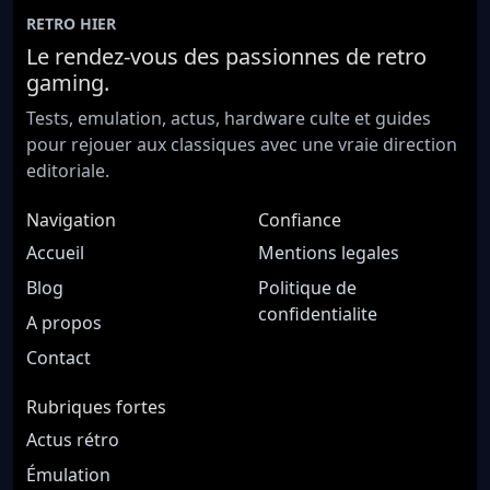
RETRO HIER
Le rendez-vous des passionnes de retro
gaming.
Tests, emulation, actus, hardware culte et guides
pour rejouer aux classiques avec une vraie direction
editoriale.
Navigation
Confiance
Accueil
Mentions legales
Blog
Politique de
confidentialite
A propos
Contact
Rubriques fortes
Actus rétro
Émulation