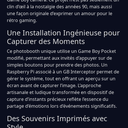
clin d’œil à la nostalgie des années 90, mais aussi
une façon originale d’exprimer un amour pour le
rétro gaming.
Une Installation Ingénieuse pour
Capturer des Moments
Ce photobooth unique utilise un Game Boy Pocket
modifié, permettant aux invités d’appuyer sur de
simples boutons pour prendre des photos. Un
Raspberry Pi associé à un GB Interceptor permet de
gérer le système, tout en offrant un aperçu sur un
écran avant de capturer l’image. L’approche
artisanale et ludique transformée en dispositif de
capture d’instants précieux reflète l’essence du
partage d’émotions lors d’événements significatifs.
Des Souvenirs Imprimés avec
Style