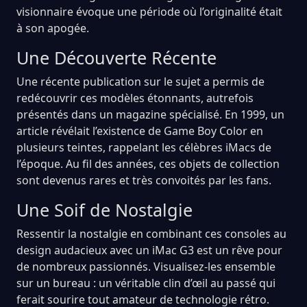
visionnaire évoque une période où l’originalité était
à son apogée.
Une Découverte Récente
Une récente publication sur le sujet a permis de
redécouvrir ces modèles étonnants, autrefois
présentés dans un magazine spécialisé. En 1999, un
article révélait l’existence de Game Boy Color en
plusieurs teintes, rappelant les célèbres iMacs de
l’époque. Au fil des années, ces objets de collection
sont devenus rares et très convoités par les fans.
Une Soif de Nostalgie
Ressentir la nostalgie en combinant ces consoles au
design audacieux avec un iMac G3 est un rêve pour
de nombreux passionnés. Visualisez-les ensemble
sur un bureau : un véritable clin d’œil au passé qui
ferait sourire tout amateur de technologie rétro.