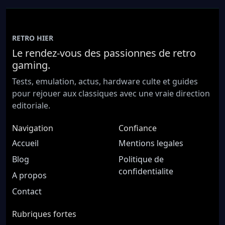
RETRO HIER
Le rendez-vous des passionnes de retro
gaming.
Tests, emulation, actus, hardware culte et guides
pour rejouer aux classiques avec une vraie direction
editoriale.
Navigation
Confiance
Accueil
Mentions legales
Blog
Politique de
confidentialite
A propos
Contact
Rubriques fortes