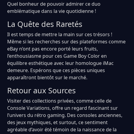
Quel bonheur de pouvoir admirer ce duo
emblématique dans la vie quotidienne !
La Quête des Raretés
Il est temps de mettre la main sur ces trésors !
Même si les recherches sur des plateformes comme
eBay n’ont pas encore porté leurs fruits,
l’enthousiasme pour ces Game Boy Color en
équilibre esthétique avec leur homologue iMac
demeure. Espérons que ces pièces uniques
apparaîtront bientôt sur le marché.
Retour aux Sources
Visiter des collections privées, comme celle de
Console Variations, offre un regard fascinant sur
l’univers du rétro gaming. Des consoles anciennes,
des jeux mythiques, et surtout, ce sentiment
agréable d’avoir été témoin de la naissance de la