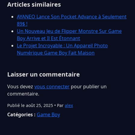
Articles similaires
AYANEO Lance Son Pocket Advance à Seulement
89$ !
Un Nouveau Jeu de Flipper Monstre Sur Game
Boy Arrive et Il Est Étonnant
Le Projet Incroyable : Un Appareil Photo
Numérique Game Boy Fait Maison
Laisser un commentaire
Vous devez
vous connecter
pour publier un
commentaire.
Publié le août 25, 2025 • Par
alex
Catégories :
Game Boy