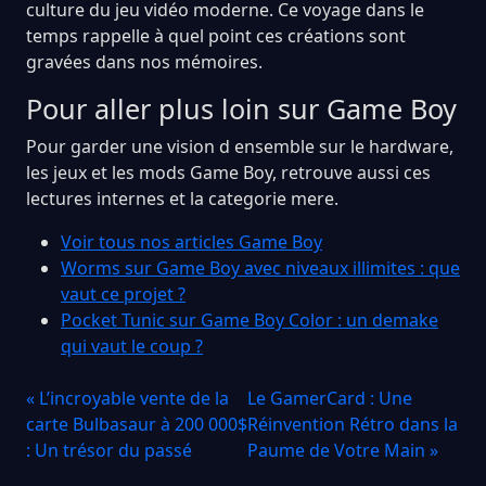
culture du jeu vidéo moderne. Ce voyage dans le
temps rappelle à quel point ces créations sont
gravées dans nos mémoires.
Pour aller plus loin sur Game Boy
Pour garder une vision d ensemble sur le hardware,
les jeux et les mods Game Boy, retrouve aussi ces
lectures internes et la categorie mere.
Voir tous nos articles Game Boy
Worms sur Game Boy avec niveaux illimites : que
vaut ce projet ?
Pocket Tunic sur Game Boy Color : un demake
qui vaut le coup ?
« L’incroyable vente de la
Le GamerCard : Une
carte Bulbasaur à 200 000$
Réinvention Rétro dans la
: Un trésor du passé
Paume de Votre Main »