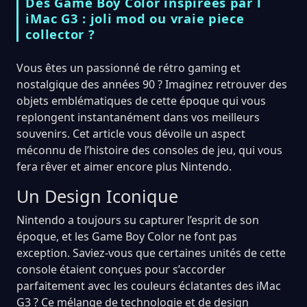
Des Game Boy Color inspirees par l
iMac G3 : joli mod ou vraie piece
collector ?
Vous êtes un passionné de rétro gaming et
nostalgique des années 90 ? Imaginez retrouver des
objets emblématiques de cette époque qui vous
replongent instantanément dans vos meilleurs
souvenirs. Cet article vous dévoile un aspect
méconnu de l’histoire des consoles de jeu, qui vous
fera rêver et aimer encore plus Nintendo.
Un Design Iconique
Nintendo a toujours su capturer l’esprit de son
époque, et les Game Boy Color ne font pas
exception. Saviez-vous que certaines unités de cette
console étaient conçues pour s’accorder
parfaitement avec les couleurs éclatantes des iMac
G3 ? Ce mélange de technologie et de design