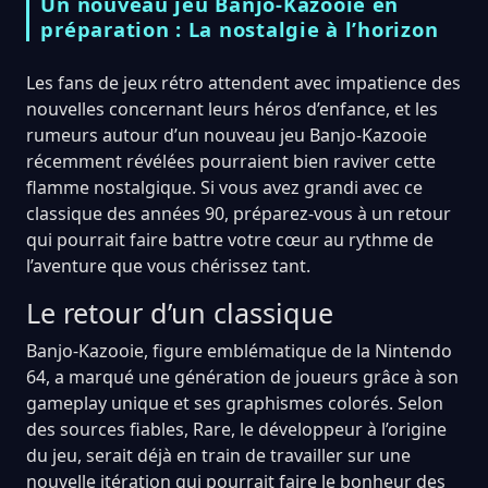
Un nouveau jeu Banjo-Kazooie en
préparation : La nostalgie à l’horizon
Les fans de jeux rétro attendent avec impatience des
nouvelles concernant leurs héros d’enfance, et les
rumeurs autour d’un nouveau jeu Banjo-Kazooie
récemment révélées pourraient bien raviver cette
flamme nostalgique. Si vous avez grandi avec ce
classique des années 90, préparez-vous à un retour
qui pourrait faire battre votre cœur au rythme de
l’aventure que vous chérissez tant.
Le retour d’un classique
Banjo-Kazooie, figure emblématique de la Nintendo
64, a marqué une génération de joueurs grâce à son
gameplay unique et ses graphismes colorés. Selon
des sources fiables, Rare, le développeur à l’origine
du jeu, serait déjà en train de travailler sur une
nouvelle itération qui pourrait faire le bonheur des