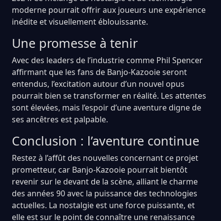
moderne pourrait offrir aux joueurs une expérience
inédite et visuellement éblouissante.
Une promesse à tenir
Avec des leaders de l’industrie comme Phil Spencer
affirmant que les fans de Banjo-Kazooie seront
entendus, l’excitation autour d’un nouvel opus
pourrait bien se transformer en réalité. Les attentes
sont élevées, mais l’espoir d’une aventure digne de
ses ancêtres est palpable.
Conclusion : l’aventure continue
Restez à l’affût des nouvelles concernant ce projet
prometteur, car Banjo-Kazooie pourrait bientôt
revenir sur le devant de la scène, alliant le charme
des années 90 avec la puissance des technologies
actuelles. La nostalgie est une force puissante, et
elle est sur le point de connaître une renaissance