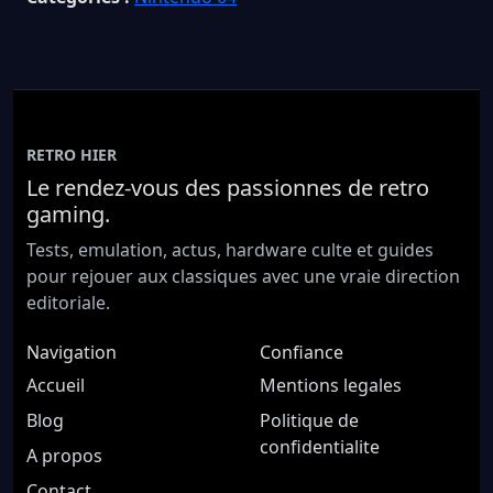
RETRO HIER
Le rendez-vous des passionnes de retro
gaming.
Tests, emulation, actus, hardware culte et guides
pour rejouer aux classiques avec une vraie direction
editoriale.
Navigation
Confiance
Accueil
Mentions legales
Blog
Politique de
confidentialite
A propos
Contact