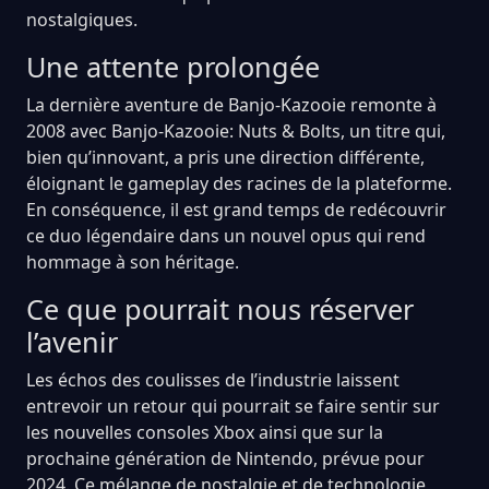
nostalgiques.
Une attente prolongée
La dernière aventure de Banjo-Kazooie remonte à
2008 avec Banjo-Kazooie: Nuts & Bolts, un titre qui,
bien qu’innovant, a pris une direction différente,
éloignant le gameplay des racines de la plateforme.
En conséquence, il est grand temps de redécouvrir
ce duo légendaire dans un nouvel opus qui rend
hommage à son héritage.
Ce que pourrait nous réserver
l’avenir
Les échos des coulisses de l’industrie laissent
entrevoir un retour qui pourrait se faire sentir sur
les nouvelles consoles Xbox ainsi que sur la
prochaine génération de Nintendo, prévue pour
2024. Ce mélange de nostalgie et de technologie