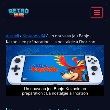
Accueil
/
Nintendo 64
/
Un nouveau jeu Banjo-
Kazooie en préparation : La nostalgie à l’horizon