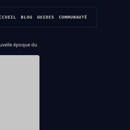
CCUEIL
BLOG
GUIDES
COMMUNAUTÉ
uvelle époque du