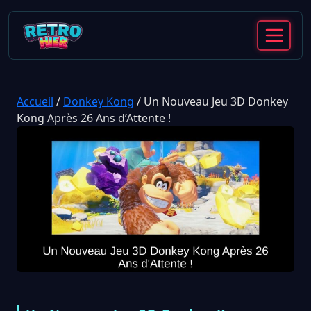
Accueil
/
Donkey Kong
/
Un Nouveau Jeu 3D Donkey
Kong Après 26 Ans d’Attente !