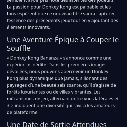
La passion pour Donkey Kong est palpable et les
fans espèrent que ce nouveau titre saura capturer
l’essence des précédents jeux tout en y ajoutant des
éléments innovants.
Une Aventure Épique à Couper le
Souffle
« Donkey Kong Bananza » s’annonce comme une
expérience inédite. Dans les premières images
dévoilées, nous pouvons apercevoir un Donkey
Kong plus dynamique que jamais, sillonant des
paysages d’une beauté saisissante, qu’il s’agisse de
forêts luxuriantes ou de villes vibrantes. Les
mécanismes de jeu, alternant entre vues latérales et
3D, indiquent une diversité qui ravira les amateurs
de plateforme.
Une Date de Sortie Attendues