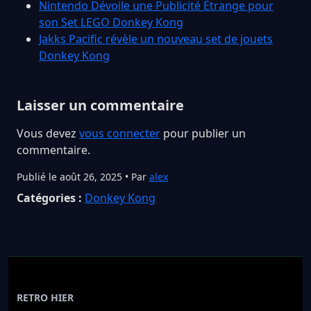
Nintendo Dévoile une Publicité Étrange pour
son Set LEGO Donkey Kong
Jakks Pacific révèle un nouveau set de jouets
Donkey Kong
Laisser un commentaire
Vous devez
vous connecter
pour publier un
commentaire.
Publié le août 26, 2025 • Par
alex
Catégories :
Donkey Kong
RETRO HIER