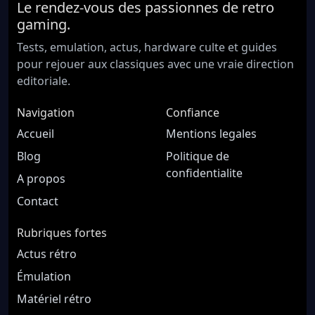
Le rendez-vous des passionnes de retro
gaming.
Tests, emulation, actus, hardware culte et guides
pour rejouer aux classiques avec une vraie direction
editoriale.
Navigation
Confiance
Accueil
Mentions legales
Blog
Politique de
confidentialite
A propos
Contact
Rubriques fortes
Actus rétro
Émulation
Matériel rétro