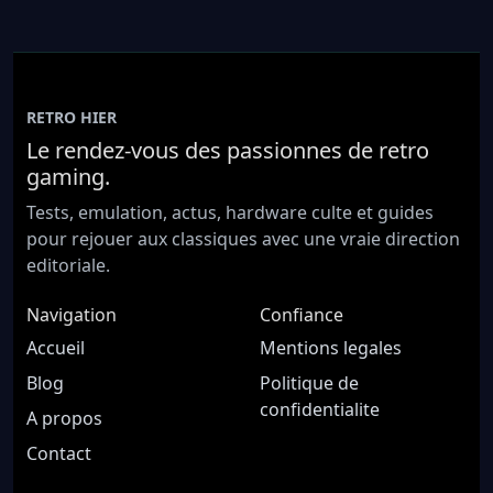
RETRO HIER
Le rendez-vous des passionnes de retro
gaming.
Tests, emulation, actus, hardware culte et guides
pour rejouer aux classiques avec une vraie direction
editoriale.
Navigation
Confiance
Accueil
Mentions legales
Blog
Politique de
confidentialite
A propos
Contact