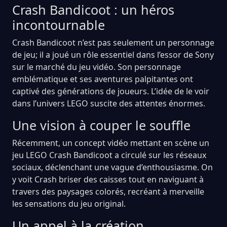
Crash Bandicoot : un héros
incontournable
Crash Bandicoot n’est pas seulement un personnage
de jeu; il a joué un rôle essentiel dans l’essor de Sony
sur le marché du jeu vidéo. Son personnage
emblématique et ses aventures palpitantes ont
captivé des générations de joueurs. L’idée de le voir
dans l’univers LEGO suscite des attentes énormes.
Une vision à couper le souffle
Récemment, un concept vidéo mettant en scène un
jeu LEGO Crash Bandicoot a circulé sur les réseaux
sociaux, déclenchant une vague d’enthousiasme. On
y voit Crash briser des caisses tout en naviguant à
travers des paysages colorés, recréant à merveille
les sensations du jeu original.
Un appel à la création