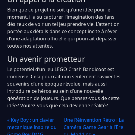
Bien que ce projet ne soit qu’une idée pour le
moment, il a su capturer l’imagination des fans
désireux de voir un tel jeu prendre vie. L’attention
portée aux détails dans ce concept incite à rêver
d’une adaptation officielle qui pourrait dépasser
toutes nos attentes.
Un avenir prometteur
Le potentiel d’un jeu LEGO Crash Bandicoot est
immense. Cela pourrait non seulement raviver les
souvenirs d’une époque révolue, mais aussi
introduire ce héros au sein d’une nouvelle
génération de joueurs. Que pensez-vous de cette
idée? Voulez-vous que cela devienne réalité?
« Key Boy : un clavier
Une Réinvention Rétro : La
mecanique inspire du
Caméra Game Gear à l’Ère
Game Boy DMG
du Modding »