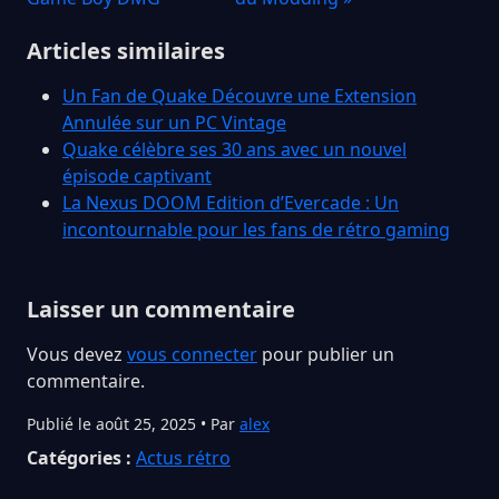
Articles similaires
Un Fan de Quake Découvre une Extension
Annulée sur un PC Vintage
Quake célèbre ses 30 ans avec un nouvel
épisode captivant
La Nexus DOOM Edition d’Evercade : Un
incontournable pour les fans de rétro gaming
Laisser un commentaire
Vous devez
vous connecter
pour publier un
commentaire.
Publié le août 25, 2025 • Par
alex
Catégories :
Actus rétro