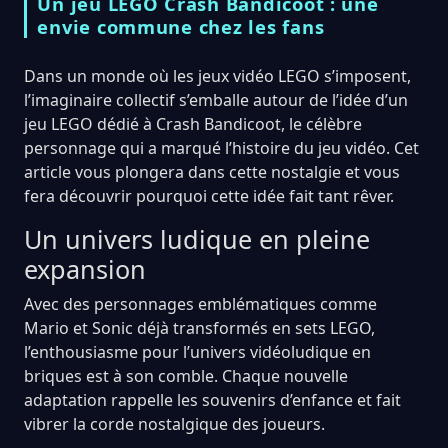
Un jeu LEGO Crash Bandicoot : une
envie commune chez les fans
Dans un monde où les jeux vidéo LEGO s’imposent,
l’imaginaire collectif s’emballe autour de l’idée d’un
jeu LEGO dédié à Crash Bandicoot, le célèbre
personnage qui a marqué l’histoire du jeu vidéo. Cet
article vous plongera dans cette nostalgie et vous
fera découvrir pourquoi cette idée fait tant rêver.
Un univers ludique en pleine
expansion
Avec des personnages emblématiques comme
Mario et Sonic déjà transformés en sets LEGO,
l’enthousiasme pour l’univers vidéoludique en
briques est à son comble. Chaque nouvelle
adaptation rappelle les souvenirs d’enfance et fait
vibrer la corde nostalgique des joueurs.