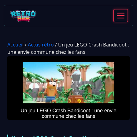
Accueil
/
Actus rétro
/
Un jeu LEGO Crash Bandicoot :
une envie commune chez les fans