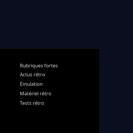
Rubriques fortes
Actus rétro
Émulation
Matériel rétro
Tests rétro