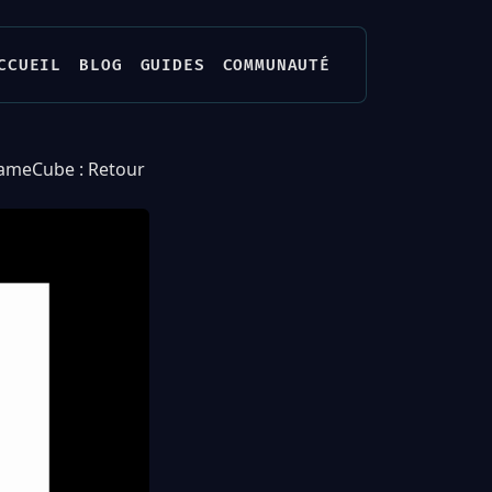
CCUEIL
BLOG
GUIDES
COMMUNAUTÉ
GameCube : Retour