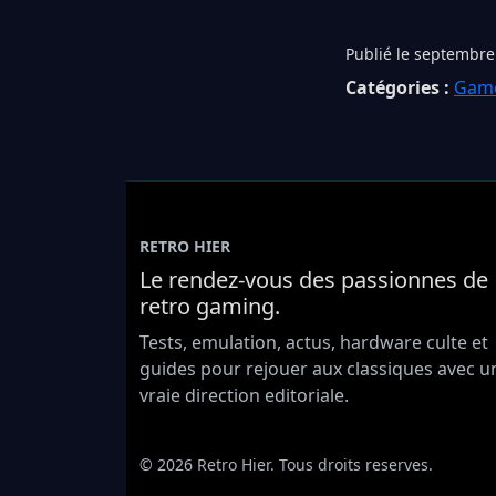
Publié le septembre
Catégories :
Gam
RETRO HIER
Le rendez-vous des passionnes de
retro gaming.
Tests, emulation, actus, hardware culte et
guides pour rejouer aux classiques avec u
vraie direction editoriale.
© 2026 Retro Hier. Tous droits reserves.