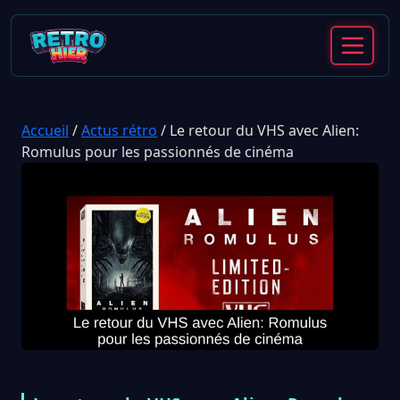
Accueil
/
Actus rétro
/
Le retour du VHS avec Alien:
Romulus pour les passionnés de cinéma