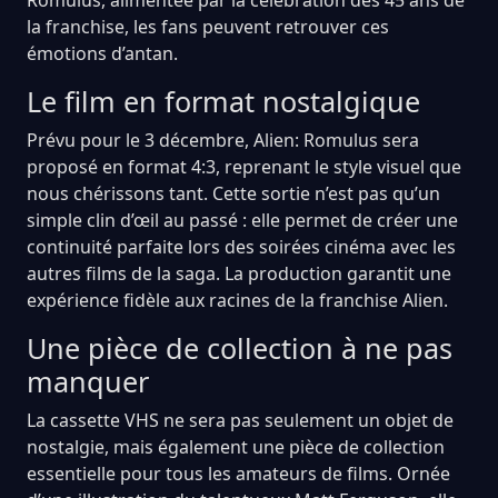
la franchise, les fans peuvent retrouver ces
émotions d’antan.
Le film en format nostalgique
Prévu pour le 3 décembre, Alien: Romulus sera
proposé en format 4:3, reprenant le style visuel que
nous chérissons tant. Cette sortie n’est pas qu’un
simple clin d’œil au passé : elle permet de créer une
continuité parfaite lors des soirées cinéma avec les
autres films de la saga. La production garantit une
expérience fidèle aux racines de la franchise Alien.
Une pièce de collection à ne pas
manquer
La cassette VHS ne sera pas seulement un objet de
nostalgie, mais également une pièce de collection
essentielle pour tous les amateurs de films. Ornée