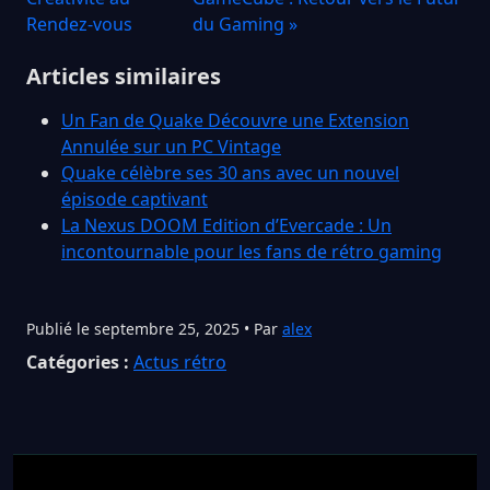
Rendez-vous
du Gaming »
Articles similaires
Un Fan de Quake Découvre une Extension
Annulée sur un PC Vintage
Quake célèbre ses 30 ans avec un nouvel
épisode captivant
La Nexus DOOM Edition d’Evercade : Un
incontournable pour les fans de rétro gaming
Publié le septembre 25, 2025 • Par
alex
Catégories :
Actus rétro