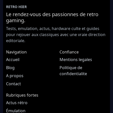
RETRO HIER
Le rendez-vous des passionnes de retro
gaming.
Tests, emulation, actus, hardware culte et guides
pour rejouer aux classiques avec une vraie direction
editoriale.
Navigation
Confiance
Accueil
Mentions legales
Blog
Politique de
confidentialite
A propos
Contact
Rubriques fortes
Actus rétro
Émulation