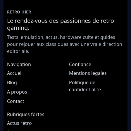
RETRO HIER
Le rendez-vous des passionnes de retro
gaming.
Tests, emulation, actus, hardware culte et guides
pour rejouer aux classiques avec une vraie direction
editoriale.
Navigation
Confiance
Accueil
Mentions legales
Blog
Politique de
confidentialite
A propos
Contact
Rubriques fortes
Actus rétro