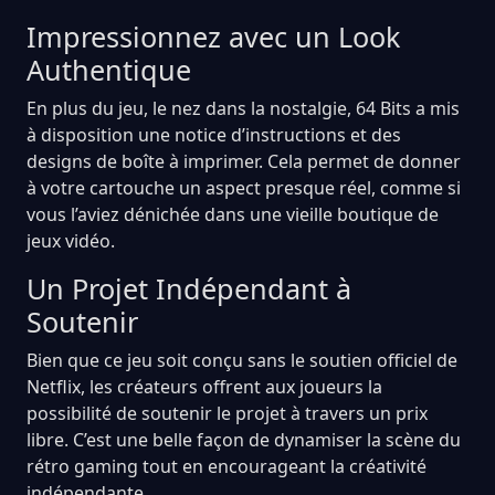
Impressionnez avec un Look
Authentique
En plus du jeu, le nez dans la nostalgie, 64 Bits a mis
à disposition une notice d’instructions et des
designs de boîte à imprimer. Cela permet de donner
à votre cartouche un aspect presque réel, comme si
vous l’aviez dénichée dans une vieille boutique de
jeux vidéo.
Un Projet Indépendant à
Soutenir
Bien que ce jeu soit conçu sans le soutien officiel de
Netflix, les créateurs offrent aux joueurs la
possibilité de soutenir le projet à travers un prix
libre. C’est une belle façon de dynamiser la scène du
rétro gaming tout en encourageant la créativité
indépendante.