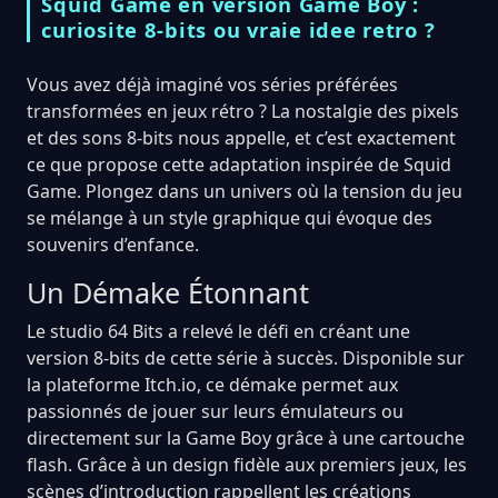
Squid Game en version Game Boy :
curiosite 8-bits ou vraie idee retro ?
Vous avez déjà imaginé vos séries préférées
transformées en jeux rétro ? La nostalgie des pixels
et des sons 8-bits nous appelle, et c’est exactement
ce que propose cette adaptation inspirée de Squid
Game. Plongez dans un univers où la tension du jeu
se mélange à un style graphique qui évoque des
souvenirs d’enfance.
Un Démake Étonnant
Le studio 64 Bits a relevé le défi en créant une
version 8-bits de cette série à succès. Disponible sur
la plateforme Itch.io, ce démake permet aux
passionnés de jouer sur leurs émulateurs ou
directement sur la Game Boy grâce à une cartouche
flash. Grâce à un design fidèle aux premiers jeux, les
scènes d’introduction rappellent les créations