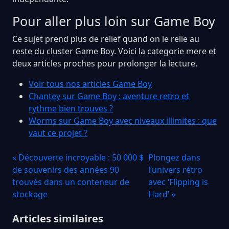
Pour aller plus loin sur Game Boy
Ce sujet prend plus de relief quand on le relie au
reste du cluster Game Boy. Voici la categorie mere et
deux articles proches pour prolonger la lecture.
Voir tous nos articles Game Boy
Chantey sur Game Boy : aventure retro et
rythme bien trouves ?
Worms sur Game Boy avec niveaux illimites : que
vaut ce projet ?
« Découverte incroyable : 50 000 $
Plongez dans
de souvenirs des années 90
l’univers rétro
trouvés dans un conteneur de
avec ‘Flipping is
stockage
Hard’ »
Articles similaires