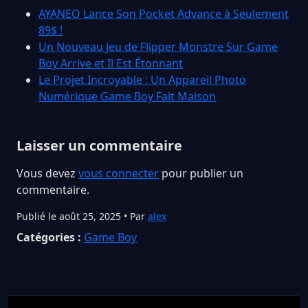
AYANEO Lance Son Pocket Advance à Seulement
89$ !
Un Nouveau Jeu de Flipper Monstre Sur Game
Boy Arrive et Il Est Étonnant
Le Projet Incroyable : Un Appareil Photo
Numérique Game Boy Fait Maison
Laisser un commentaire
Vous devez
vous connecter
pour publier un
commentaire.
Publié le août 25, 2025 • Par
alex
Catégories :
Game Boy