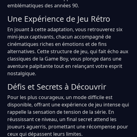
emblématiques des années 90.
Une Expérience de Jeu Rétro
En jouant à cette adaptation, vous retrouverez six
mini-jeux captivants, chacun accompagné de
cinématiques riches en émotions et de fins
alternatives. Cette structure de jeu, qui fait écho aux
classiques de la Game Boy, vous plonge dans une
aventure palpitante tout en relançant votre esprit
nostalgique.
Défis et Secrets à Découvrir
Pour les plus courageux, un mode difficile est
disponible, offrant une expérience de jeu intense qui
rappelle la sensation de tension de la série. En
réussissant ce niveau, un final secret attend les
joueurs aguerris, promettant une récompense pour
ceux qui dépassent leurs limites.