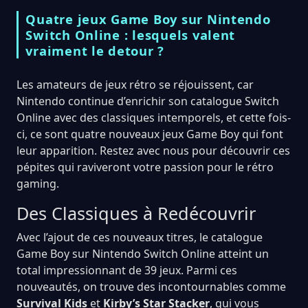
Quatre jeux Game Boy sur Nintendo
Switch Online : lesquels valent
vraiment le detour ?
Les amateurs de jeux rétro se réjouissent, car
Nintendo continue d’enrichir son catalogue Switch
Online avec des classiques intemporels, et cette fois-
ci, ce sont quatre nouveaux jeux Game Boy qui font
leur apparition. Restez avec nous pour découvrir ces
pépites qui raviveront votre passion pour le rétro
gaming.
Des Classiques à Redécouvrir
Avec l’ajout de ces nouveaux titres, le catalogue
Game Boy sur Nintendo Switch Online atteint un
total impressionnant de 39 jeux. Parmi ces
nouveautés, on trouve des incontournables comme
Survival Kids
et
Kirby’s Star Stacker
, qui vous