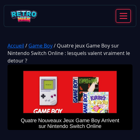
Accueil
/
Game Boy
/
Quatre jeux Game Boy sur
Nintendo Switch Online : lesquels valent vraiment le
detour ?