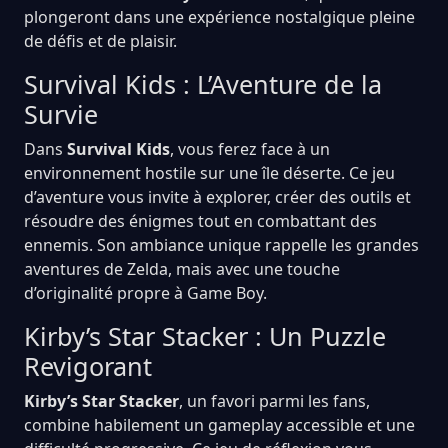
plongeront dans une expérience nostalgique pleine
de défis et de plaisir.
Survival Kids : L’Aventure de la
Survie
Dans
Survival Kids
, vous ferez face à un
environnement hostile sur une île déserte. Ce jeu
d’aventure vous invite à explorer, créer des outils et
résoudre des énigmes tout en combattant des
ennemis. Son ambiance unique rappelle les grandes
aventures de Zelda, mais avec une touche
d’originalité propre à Game Boy.
Kirby’s Star Stacker : Un Puzzle
Revigorant
Kirby’s Star Stacker
, un favori parmi les fans,
combine habilement un gameplay accessible et une