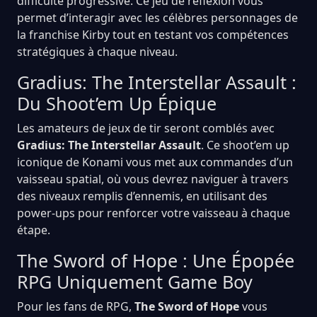
difficulté progressive. Ce jeu de réflexion vous
permet d’interagir avec les célèbres personnages de
la franchise Kirby tout en testant vos compétences
stratégiques à chaque niveau.
Gradius: The Interstellar Assault :
Du Shoot’em Up Épique
Les amateurs de jeux de tir seront comblés avec
Gradius: The Interstellar Assault
. Ce shoot’em up
iconique de Konami vous met aux commandes d’un
vaisseau spatial, où vous devrez naviguer à travers
des niveaux remplis d’ennemis, en utilisant des
power-ups pour renforcer votre vaisseau à chaque
étape.
The Sword of Hope : Une Épopée
RPG Uniquement Game Boy
Pour les fans de RPG,
The Sword of Hope
vous