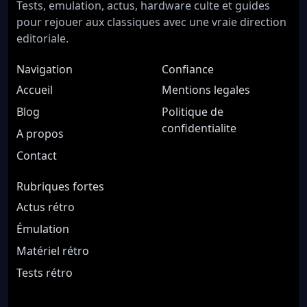
Tests, emulation, actus, hardware culte et guides
pour rejouer aux classiques avec une vraie direction
editoriale.
Navigation
Confiance
Accueil
Mentions legales
Blog
Politique de
confidentialite
A propos
Contact
Rubriques fortes
Actus rétro
Émulation
Matériel rétro
Tests rétro