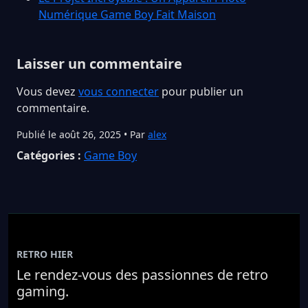
Numérique Game Boy Fait Maison
Laisser un commentaire
Vous devez
vous connecter
pour publier un
commentaire.
Publié le août 26, 2025 • Par
alex
Catégories :
Game Boy
RETRO HIER
Le rendez-vous des passionnes de retro
gaming.