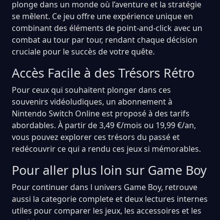
plonge dans un monde où l’aventure et la stratégie
se mêlent. Ce jeu offre une expérience unique en
combinant des éléments de point-and-click avec un
combat au tour par tour, rendant chaque décision
cruciale pour le succès de votre quête.
Accès Facile à des Trésors Rétro
Pour ceux qui souhaitent plonger dans ces
souvenirs vidéoludiques, un abonnement à
Nintendo Switch Online est proposé à des tarifs
abordables. À partir de 3,49 €/mois ou 19,99 €/an,
vous pouvez explorer ces trésors du passé et
redécouvrir ce qui a rendu ces jeux si mémorables.
Pour aller plus loin sur Game Boy
Pour continuer dans l univers Game Boy, retrouve
aussi la categorie complete et deux lectures internes
utiles pour comparer les jeux, les accessoires et les