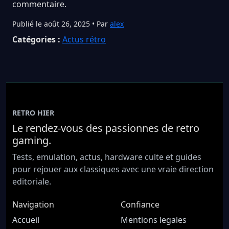
commentaire.
Publié le août 26, 2025 • Par
alex
Catégories :
Actus rétro
RETRO HIER
Le rendez-vous des passionnes de retro
gaming.
Tests, emulation, actus, hardware culte et guides
pour rejouer aux classiques avec une vraie direction
editoriale.
Navigation
Confiance
Accueil
Mentions legales