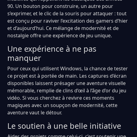
90. Un bouton pour construire, un autre pour
s’exprimer, et le clic de la souris pour attaquer : tout
est conçu pour raviver l’excitation des gamers d’hier
et d’aujourd’hui. Ce mélange de modernité et de
nostalgie offre une expérience de jeu unique.
Une expérience à ne pas
manquer
Pour ceux qui utilisent Windows, la chance de tester
ce projet est à portée de main. Les captures d’écran
disponibles laissent présager une aventure visuelle
mémorable, remplie de clins d’œil à l’âge d’or du jeu
vidéo. Si vous cherchez à revivre ces moments
magiques avec un soupçon de modernité, cette
aventure vaut le détour.
Le soutien à une belle initiative
Aider des projets comme celui-ci, c’est soutenir une