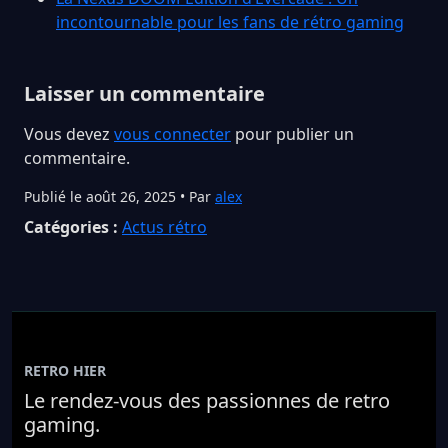
incontournable pour les fans de rétro gaming
Laisser un commentaire
Vous devez
vous connecter
pour publier un
commentaire.
Publié le août 26, 2025 • Par
alex
Catégories :
Actus rétro
RETRO HIER
Le rendez-vous des passionnes de retro
gaming.