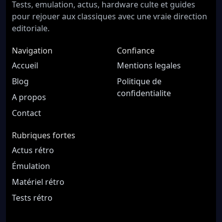
Tests, emulation, actus, hardware culte et guides
pour rejouer aux classiques avec une vraie direction
editoriale.
Navigation
Confiance
Accueil
Mentions legales
Blog
Politique de
confidentialite
A propos
Contact
Rubriques fortes
Actus rétro
Émulation
Matériel rétro
Tests rétro