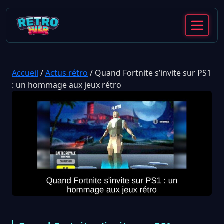
Accueil
/
Actus rétro
/
Quand Fortnite s’invite sur PS1
: un hommage aux jeux rétro