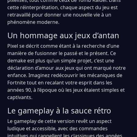
cette réinterprétation, chaque aspect du jeu est
retravaillé pour donner une nouvelle vie à un
phénomène moderne.
Un hommage aux jeux d’antan
Pixel se décrit comme étant à la recherche d’une
manière de fusionner le passé et le présent. Ce
demake est plus qu’un simple projet, c’est une
déclaration d’amour aux jeux qui ont marqué notre
enfance. Imaginez redécouvrir les mécaniques de
Fortnite tout en recalant votre esprit dans les
années 90, à l’époque où les jeux étaient simples et
captivants.
Le gameplay à la sauce rétro
Le gameplay de cette version revêt un aspect
ludique et accessible, avec des commandes
intuitives qui rappellent les classiques des années