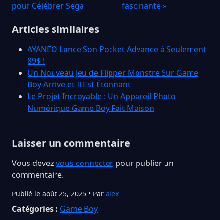
pour Célébrer Sega
fascinante »
Articles similaires
AYANEO Lance Son Pocket Advance à Seulement
89$ !
Un Nouveau Jeu de Flipper Monstre Sur Game
Boy Arrive et Il Est Étonnant
Le Projet Incroyable : Un Appareil Photo
Numérique Game Boy Fait Maison
Laisser un commentaire
Vous devez
vous connecter
pour publier un
commentaire.
Publié le août 25, 2025 • Par
alex
Catégories :
Game Boy