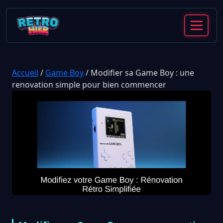
Accueil
/
Game Boy
/
Modifier sa Game Boy : une
renovation simple pour bien commencer