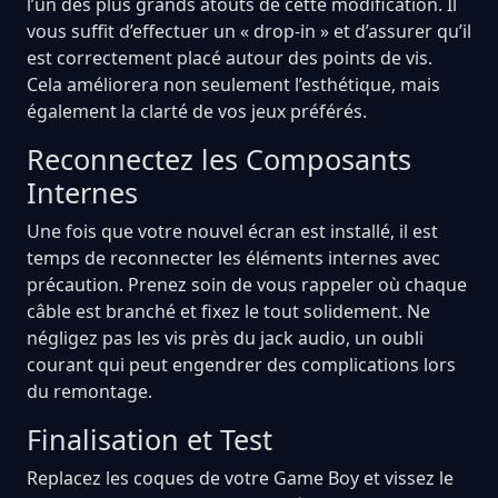
l’un des plus grands atouts de cette modification. Il
vous suffit d’effectuer un « drop-in » et d’assurer qu’il
est correctement placé autour des points de vis.
Cela améliorera non seulement l’esthétique, mais
également la clarté de vos jeux préférés.
Reconnectez les Composants
Internes
Une fois que votre nouvel écran est installé, il est
temps de reconnecter les éléments internes avec
précaution. Prenez soin de vous rappeler où chaque
câble est branché et fixez le tout solidement. Ne
négligez pas les vis près du jack audio, un oubli
courant qui peut engendrer des complications lors
du remontage.
Finalisation et Test
Replacez les coques de votre Game Boy et vissez le