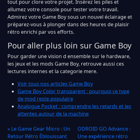
tout pour clore votre projet. Insérez les piles et
allumez votre console pour tester votre travail.
Admirez votre Game Boy sous un nouvel éclairage et
préparez-vous à plonger dans des heures de plaisir
rétro enrichi par vos efforts.
Pour aller plus loin sur Game Boy
Pour garder une vision d ensemble sur le hardware,
les jeux et les mods Game Boy, retrouve aussi ces
lectures internes et la categorie mere.
Voir tous nos articles Game Boy
Game Boy Color transparent : pourquoi ce type
de mod reste populaire
Analogue Pocket : comprendre les retards et les
attentes autour de la machine
« Le Game Gear Micro : Un
ODROID GO Advance :
Retour Rétro Éblouissant
Une expérience rétro