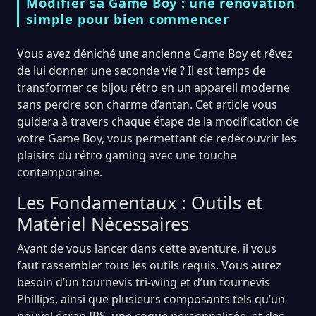
Modifier sa Game Boy : une renovation
simple pour bien commencer
Vous avez déniché une ancienne Game Boy et rêvez
de lui donner une seconde vie ? Il est temps de
transformer ce bijou rétro en un appareil moderne
sans perdre son charme d’antan. Cet article vous
guidera à travers chaque étape de la modification de
votre Game Boy, vous permettant de redécouvrir les
plaisirs du rétro gaming avec une touche
contemporaine.
Les Fondamentaux : Outils et
Matériel Nécessaires
Avant de vous lancer dans cette aventure, il vous
faut rassembler tous les outils requis. Vous aurez
besoin d’un tournevis tri-wing et d’un tournevis
Phillips, ainsi que plusieurs composants tels qu’un
nouvel écran IPS, une coque personnalisée, et des