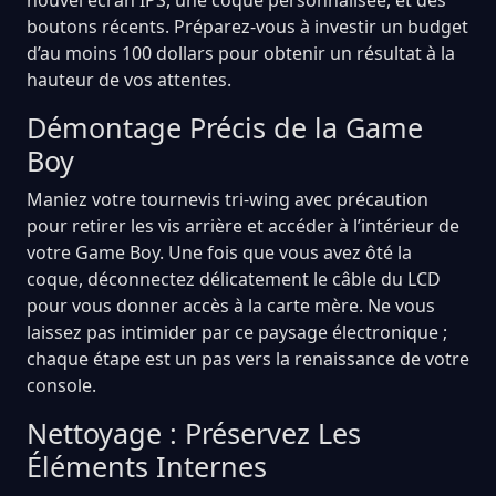
boutons récents. Préparez-vous à investir un budget
d’au moins 100 dollars pour obtenir un résultat à la
hauteur de vos attentes.
Démontage Précis de la Game
Boy
Maniez votre tournevis tri-wing avec précaution
pour retirer les vis arrière et accéder à l’intérieur de
votre Game Boy. Une fois que vous avez ôté la
coque, déconnectez délicatement le câble du LCD
pour vous donner accès à la carte mère. Ne vous
laissez pas intimider par ce paysage électronique ;
chaque étape est un pas vers la renaissance de votre
console.
Nettoyage : Préservez Les
Éléments Internes