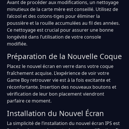
Avant de procéder aux modifications, un nettoyage
minutieux de la carte mère est conseillé. Utilisez de
l’alcool et des cotons-tiges pour éliminer la
poussière et la rouille accumulées au fil des années.
Ce nettoyage est crucial pour assurer une bonne
longévité dans l’utilisation de votre console
modifiée.
Préparation de la Nouvelle Coque
Placez le nouvel écran en verre dans votre coque
fraîchement acquise. L’expérience de voir votre
Game Boy retrouver vie est à la fois excitante et
réconfortante. Insertion des nouveaux boutons et
vérification de leur bon placement viendront
parfaire ce moment.
Installation du Nouvel Écran
La simplicité de l’installation du nouvel écran IPS est