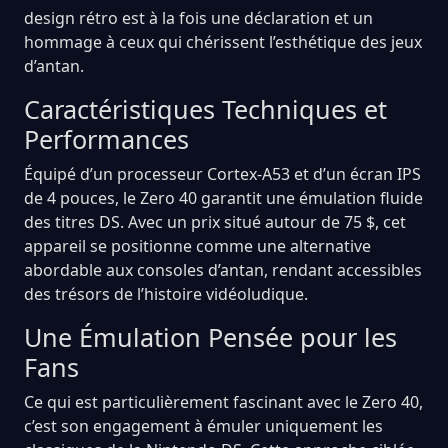
design rétro est à la fois une déclaration et un
hommage à ceux qui chérissent l’esthétique des jeux
d’antan.
Caractéristiques Techniques et
Performances
Équipé d’un processeur Cortex-A53 et d’un écran IPS
de 4 pouces, le Zero 40 garantit une émulation fluide
des titres DS. Avec un prix situé autour de 75 $, cet
appareil se positionne comme une alternative
abordable aux consoles d’antan, rendant accessibles
des trésors de l’histoire vidéoludique.
Une Émulation Pensée pour les
Fans
Ce qui est particulièrement fascinant avec le Zero 40,
c’est son engagement à émuler uniquement les