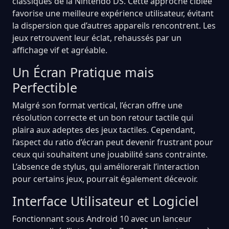
classiques de la Nintendo DS. Cette approche ciblée
favorise une meilleure expérience utilisateur, évitant
la dispersion que d’autres appareils rencontrent. Les
jeux retrouvent leur éclat, rehaussés par un
affichage vif et agréable.
Un Écran Pratique mais
Perfectible
Malgré son format vertical, l’écran offre une
résolution correcte et un bon retour tactile qui
plaira aux adeptes des jeux tactiles. Cependant,
l’aspect du ratio d’écran peut devenir frustrant pour
ceux qui souhaitent une jouabilité sans contrainte.
L’absence de stylus, qui améliorerait l’interaction
pour certains jeux, pourrait également décevoir.
Interface Utilisateur et Logiciel
Fonctionnant sous Android 10 avec un lanceur