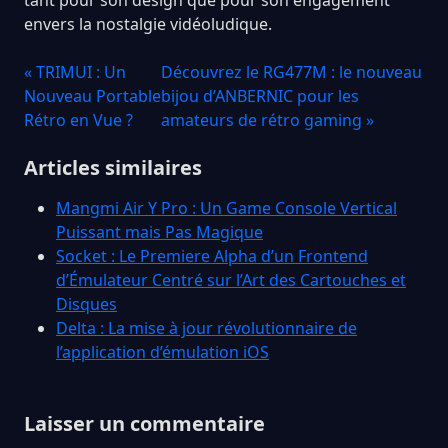
envers la nostalgie vidéoludique.
« TRIMUI : Un
Découvrez le RG477M : le nouveau
Nouveau Portable
bijou d’ANBERNIC pour les
Rétro en Vue ?
amateurs de rétro gaming »
Articles similaires
Mangmi Air Y Pro : Un Game Console Vertical
Puissant mais Pas Magique
Socket : Le Premiere Alpha d’un Frontend
d’Émulateur Centré sur l’Art des Cartouches et
Disques
Delta : La mise à jour révolutionnaire de
l’application d’émulation iOS
Laisser un commentaire