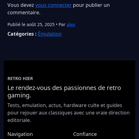
Vous devez
vous connecter
pour publier un
commentaire.
Publié le août 25, 2025 • Par
alex
Catégories :
Émulation
RETRO HIER
Le rendez-vous des passionnes de retro
gaming.
Tests, emulation, actus, hardware culte et guides
pour rejouer aux classiques avec une vraie direction
editoriale.
Navigation
Confiance