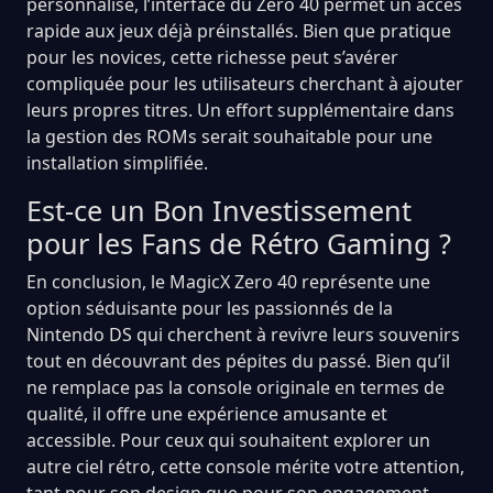
personnalisé, l’interface du Zero 40 permet un accès
rapide aux jeux déjà préinstallés. Bien que pratique
pour les novices, cette richesse peut s’avérer
compliquée pour les utilisateurs cherchant à ajouter
leurs propres titres. Un effort supplémentaire dans
la gestion des ROMs serait souhaitable pour une
installation simplifiée.
Est-ce un Bon Investissement
pour les Fans de Rétro Gaming ?
En conclusion, le MagicX Zero 40 représente une
option séduisante pour les passionnés de la
Nintendo DS qui cherchent à revivre leurs souvenirs
tout en découvrant des pépites du passé. Bien qu’il
ne remplace pas la console originale en termes de
qualité, il offre une expérience amusante et
accessible. Pour ceux qui souhaitent explorer un
autre ciel rétro, cette console mérite votre attention,
tant pour son design que pour son engagement