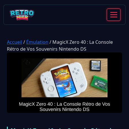
Accueil
/
Émulation
/
MagicX Zero 40 : La Console
Rétro de Vos Souvenirs Nintendo DS