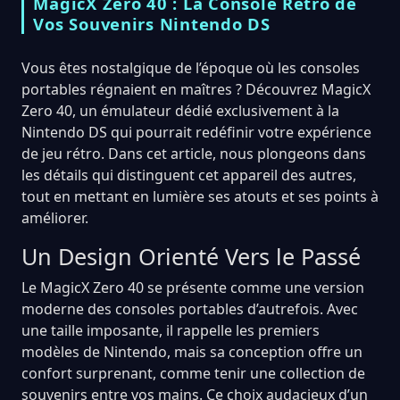
MagicX Zero 40 : La Console Rétro de
Vos Souvenirs Nintendo DS
Vous êtes nostalgique de l’époque où les consoles
portables régnaient en maîtres ? Découvrez MagicX
Zero 40, un émulateur dédié exclusivement à la
Nintendo DS qui pourrait redéfinir votre expérience
de jeu rétro. Dans cet article, nous plongeons dans
les détails qui distinguent cet appareil des autres,
tout en mettant en lumière ses atouts et ses points à
améliorer.
Un Design Orienté Vers le Passé
Le MagicX Zero 40 se présente comme une version
moderne des consoles portables d’autrefois. Avec
une taille imposante, il rappelle les premiers
modèles de Nintendo, mais sa conception offre un
confort surprenant, comme tenir une collection de
souvenirs entre vos mains. Ce choix audacieux d’un