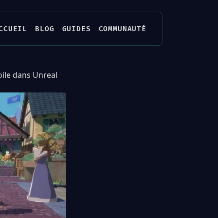
CCUEIL
BLOG
GUIDES
COMMUNAUTÉ
oile dans Unreal