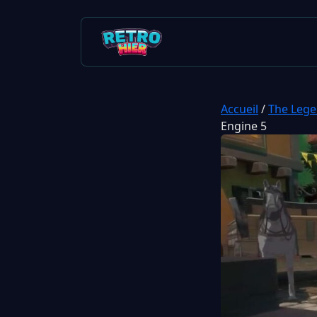
Accueil
/
The Lege
Engine 5