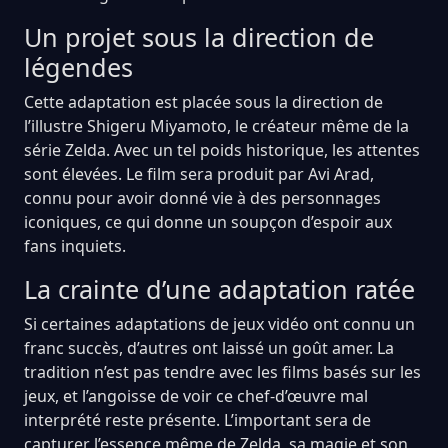
Un projet sous la direction de
légendes
Cette adaptation est placée sous la direction de
l’illustre Shigeru Miyamoto, le créateur même de la
série Zelda. Avec un tel poids historique, les attentes
sont élevées. Le film sera produit par Avi Arad,
connu pour avoir donné vie à des personnages
iconiques, ce qui donne un soupçon d’espoir aux
fans inquiets.
La crainte d’une adaptation ratée
Si certaines adaptations de jeux vidéo ont connu un
franc succès, d’autres ont laissé un goût amer. La
tradition n’est pas tendre avec les films basés sur les
jeux, et l’angoisse de voir ce chef-d’œuvre mal
interprété reste présente. L’important sera de
capturer l’essence même de Zelda, sa magie et son