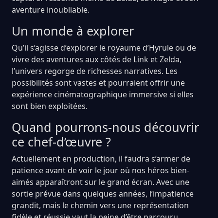
aventure inoubliable.
Un monde à explorer
Qu’il s’agisse d’explorer le royaume d’Hyrule ou de
vivre des aventures aux côtés de Link et Zelda,
l’univers regorge de richesses narratives. Les
possibilités sont vastes et pourraient offrir une
expérience cinématographique immersive si elles
sont bien exploitées.
Quand pourrons-nous découvrir
ce chef-d’œuvre ?
Actuellement en production, il faudra s’armer de
patience avant de voir le jour où nos héros bien-
aimés apparaîtront sur le grand écran. Avec une
sortie prévue dans quelques années, l’impatience
grandit, mais le chemin vers une représentation
fidèle et réussie vaut la peine d’être parcouru.