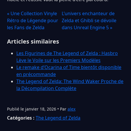
« Une Collection Vinyle
L’univers enchanteur de
Rétro de Légende pour
Zelda et Ghibli se dévoile
les Fans de Zelda
dans Unreal Engine 5 »
Articles similaires
Les Figurines de The Legend of Zelda : Hasbro
Lève le Voile sur les Premiers Modèles
Le remake d’Ocarina of Time bientôt disponible
en précommande
The Legend of Zelda: The Wind Waker Proche de
la Décompilation Complète
Publié le janvier 18, 2026 • Par
alex
Catégories :
The Legend of Zelda