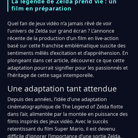
La légende de Zelda prend vie : un
film en préparation
Quel fan de jeux vidéo n’a jamais rêvé de voir
l’univers de Zelda sur grand écran ? L’annonce
récente de la production d’un film en live-action
basé sur cette franchise emblématique suscite des
sentiments mêlés d’excitation et d’appréhension. En
plongeant dans cet article, découvrez ce que cette
adaptation pourrait signifier pour les passionnés et
l’héritage de cette saga intemporelle.
Une adaptation tant attendue
Depuis des années, l’idée d’une adaptation
cinématographique de The Legend of Zelda flotte
dans l’air, alimentée par la montée en puissance des
films inspirés des jeux vidéo. Avec le succès
retentissant du film Super Mario, il est devenu
difficile d’ignorer l’importance d’une sortie Zelda.