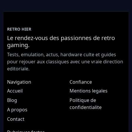
RETRO HIER
Le rendez-vous des passionnes de retro
gaming.
Tests, emulation, actus, hardware culte et guides
pour rejouer aux classiques avec une vraie direction
editoriale.
Navigation
Confiance
Accueil
Mentions legales
Blog
Politique de
confidentialite
A propos
Contact