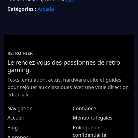
Catégories :
Arcade
RETRO HIER
Le rendez-vous des passionnes de retro
gaming.
Tests, emulation, actus, hardware culte et guides
pour rejouer aux classiques avec une vraie direction
editoriale.
Navigation
Confiance
Accueil
Mentions legales
Blog
Politique de
confidentialite
A propos