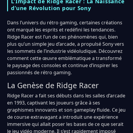
L’Impact de Ridge Racer : La Naissance
d’une Révolution pour Sony
Dans l’univers du rétro gaming, certaines créations
ont marqué les esprits et redéfini les tendances.
Ridge Racer est l’un de ces phénomènes qui, bien
plus qu’un simple jeu d’arcade, a propulsé Sony vers
les sommets de l’industrie vidéoludique. Découvrez
comment cette œuvre emblématique a transformé
le paysage des consoles et continue d’inspirer les
passionnés de rétro gaming.
La Genèse de Ridge Racer
Ridge Racer a fait ses débuts dans les salles d’arcade
en 1993, captivant les joueurs grâce à ses
graphismes innovants et son gameplay fluide. Ce jeu
de course extravagant a introduit une expérience
immersive qui allait poser les bases de ce que serait
le jeu vidéo moderne. Il s’est rapidement imposé