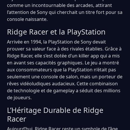
comme un incontournable des arcades, attirant
l’attention de Sony qui cherchait un titre fort pour sa
console naissante.
Ridge Racer et la PlayStation
Arrivée en 1994, la PlayStation de Sony devait
prouver sa valeur face à des rivales établies. Grâce à
Ridge Racer, elle s’est dotée d’un killer app qui a mis
en avant ses capacités graphiques. Le jeu a montré
aux consommateurs que la PlayStation n’était pas
seulement une console de salon, mais un porteur de
rêves vidéoludiques audacieux. Cette combinaison
de technologie et de gameplay a séduit des millions
de joueurs.
L’Héritage Durable de Ridge
Racer
Aujourd’hui, Ridge Racer reste un symbole de l’âge