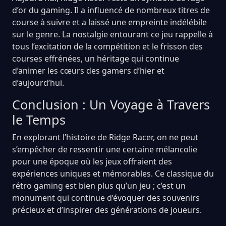
d’or du gaming. Il a influencé de nombreux titres de
course à suivre et a laissé une empreinte indélébile
sur le genre. La nostalgie entourant ce jeu rappelle à
tous l’excitation de la compétition et le frisson des
courses effrénées, un héritage qui continue
d’animer les cœurs des gamers d’hier et
d’aujourd’hui.
Conclusion : Un Voyage à Travers
le Temps
En explorant l’histoire de Ridge Racer, on ne peut
s’empêcher de ressentir une certaine mélancolie
pour une époque où les jeux offraient des
expériences uniques et mémorables. Ce classique du
rétro gaming est bien plus qu’un jeu ; c’est un
monument qui continue d’évoquer des souvenirs
précieux et d’inspirer des générations de joueurs.