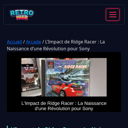
Accueil
/
Arcade
/
L’Impact de Ridge Racer : La
Naissance d’une Révolution pour Sony