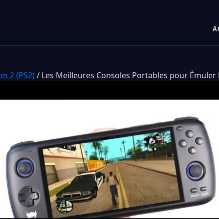
A
on 2 (PS2)
/
Les Meilleures Consoles Portables pour Émuler 