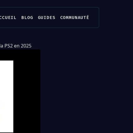
CCUEIL
BLOG
GUIDES
COMMUNAUTÉ
la PS2 en 2025