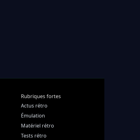
Rubriques fortes
Actus rétro
Émulation
Matériel rétro
Tests rétro