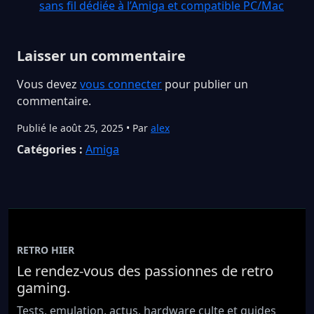
sans fil dédiée à l’Amiga et compatible PC/Mac
Laisser un commentaire
Vous devez
vous connecter
pour publier un
commentaire.
Publié le août 25, 2025 • Par
alex
Catégories :
Amiga
RETRO HIER
Le rendez-vous des passionnes de retro
gaming.
Tests, emulation, actus, hardware culte et guides