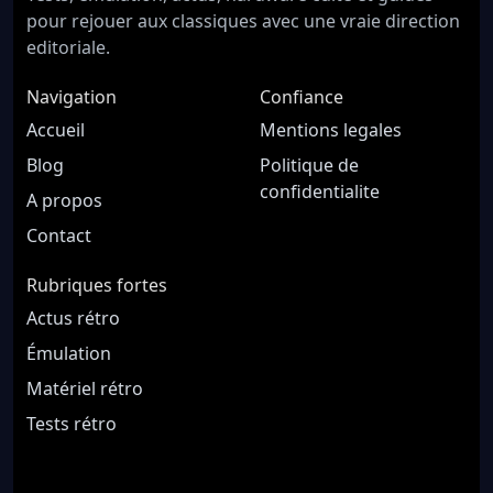
pour rejouer aux classiques avec une vraie direction
editoriale.
Navigation
Confiance
Accueil
Mentions legales
Blog
Politique de
confidentialite
A propos
Contact
Rubriques fortes
Actus rétro
Émulation
Matériel rétro
Tests rétro