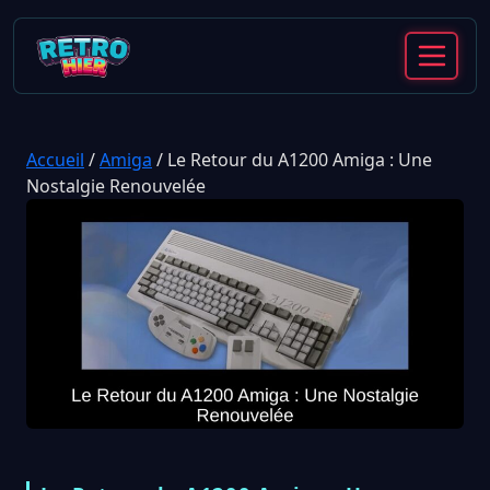
Accueil
/
Amiga
/
Le Retour du A1200 Amiga : Une
Nostalgie Renouvelée