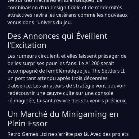
combinaison d’un design fidèle et de modernités
attractives ravira les vétérans comme les nouveaux
venus dans l’univers du jeu.
Des Annonces qui Éveillent
l’Excitation
Les rumeurs circulent, et elles laissent présager de
belles surprises pour les fans. Le A1200 serait
accompagné de l’emblématique jeu The Settlers II,
un port tant attendu après trois décennies
d’absence. Les amateurs de stratégie vont pouvoir
redécouvrir une œuvre culte sur une console
réimaginée, faisant revivre des souvenirs précieux.
Un Marché du Minigaming en
Plein Essor
Retro Games Ltd ne s’arrête pas là. Avec des projets