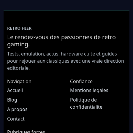
RETRO HIER
Le rendez-vous des passionnes de retro
gaming.
Tests, emulation, actus, hardware culte et guides
pour rejouer aux classiques avec une vraie direction
editoriale.
Navigation
Confiance
Accueil
Mentions legales
Blog
Politique de
confidentialite
A propos
Contact
Rubriques fortes