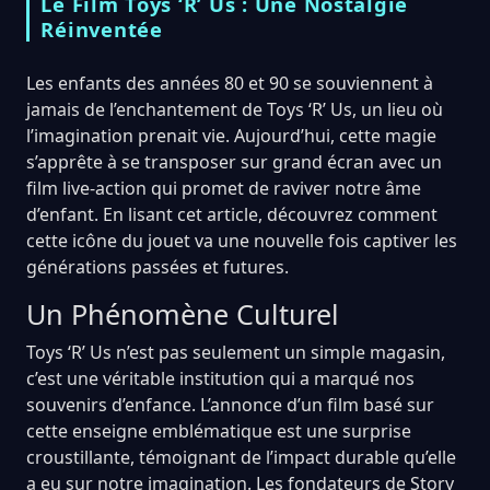
Le Film Toys ‘R’ Us : Une Nostalgie
Réinventée
Les enfants des années 80 et 90 se souviennent à
jamais de l’enchantement de Toys ‘R’ Us, un lieu où
l’imagination prenait vie. Aujourd’hui, cette magie
s’apprête à se transposer sur grand écran avec un
film live-action qui promet de raviver notre âme
d’enfant. En lisant cet article, découvrez comment
cette icône du jouet va une nouvelle fois captiver les
générations passées et futures.
Un Phénomène Culturel
Toys ‘R’ Us n’est pas seulement un simple magasin,
c’est une véritable institution qui a marqué nos
souvenirs d’enfance. L’annonce d’un film basé sur
cette enseigne emblématique est une surprise
croustillante, témoignant de l’impact durable qu’elle
a eu sur notre imagination. Les fondateurs de Story