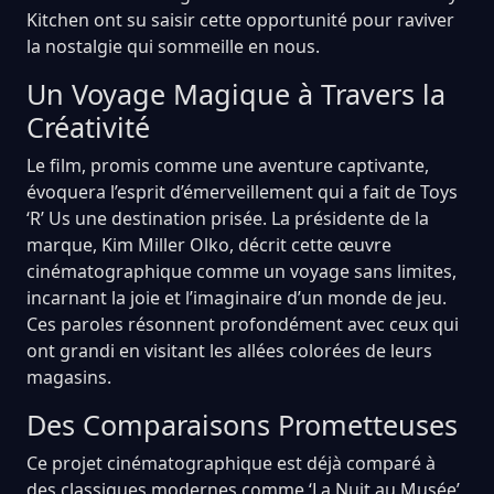
Kitchen ont su saisir cette opportunité pour raviver
la nostalgie qui sommeille en nous.
Un Voyage Magique à Travers la
Créativité
Le film, promis comme une aventure captivante,
évoquera l’esprit d’émerveillement qui a fait de Toys
‘R’ Us une destination prisée. La présidente de la
marque, Kim Miller Olko, décrit cette œuvre
cinématographique comme un voyage sans limites,
incarnant la joie et l’imaginaire d’un monde de jeu.
Ces paroles résonnent profondément avec ceux qui
ont grandi en visitant les allées colorées de leurs
magasins.
Des Comparaisons Prometteuses
Ce projet cinématographique est déjà comparé à
des classiques modernes comme ‘La Nuit au Musée’