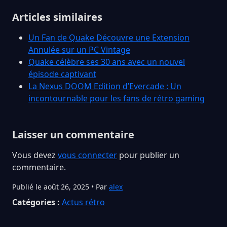
Articles similaires
Un Fan de Quake Découvre une Extension
Annulée sur un PC Vintage
Quake célèbre ses 30 ans avec un nouvel
épisode captivant
La Nexus DOOM Edition d’Evercade : Un
incontournable pour les fans de rétro gaming
Laisser un commentaire
Vous devez
vous connecter
pour publier un
commentaire.
Publié le août 26, 2025 • Par
alex
Catégories :
Actus rétro