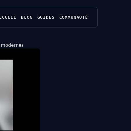
CCUEIL
BLOG
GUIDES
COMMUNAUTÉ
ns modernes