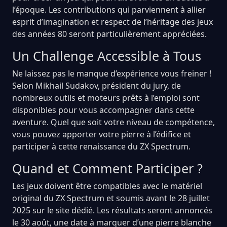
l’époque. Les contributions qui parviennent à allier
esprit d’imagination et respect de l’héritage des jeux
des années 80 seront particulièrement appréciées.
Un Challenge Accessible à Tous
Ne laissez pas le manque d’expérience vous freiner !
Selon Mikhail Sudakov, président du jury, de
nombreux outils et moteurs prêts à l’emploi sont
disponibles pour vous accompagner dans cette
aventure. Quel que soit votre niveau de compétence,
vous pouvez apporter votre pierre à l’édifice et
participer à cette renaissance du ZX Spectrum.
Quand et Comment Participer ?
Les jeux doivent être compatibles avec le matériel
original du ZX Spectrum et soumis avant le 28 juillet
2025 sur le site dédié. Les résultats seront annoncés
le 30 août, une date à marquer d’une pierre blanche