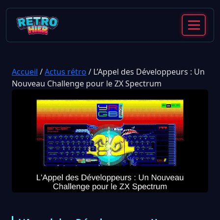
Accueil
/
Actus rétro
/
L’Appel des Développeurs : Un
Nouveau Challenge pour le ZX Spectrum