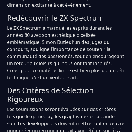
dimension excitante à cet évènement.
Redécouvrir le ZX Spectrum
Le ZX Spectrum a marqué les esprits durant les
années 80 avec son esthétique pixelisée
emblématique. Simon Butler, l’un des juges du
concours, souligne l’importance de soutenir la
communauté des passionnés, tout en encourageant
un retour aux loisirs qui nous ont tant inspirés.
Créer pour ce matériel limité est bien plus qu’un défi
technique, c’est un véritable art.
Des Critères de Sélection
Rigoureux
Les soumissions seront évaluées sur des critères
tels que le gameplay, les graphismes et la bande
son. Les développeurs doivent mettre tout en œuvre
pour créer un jeu qui pourrait avoir été un succès à