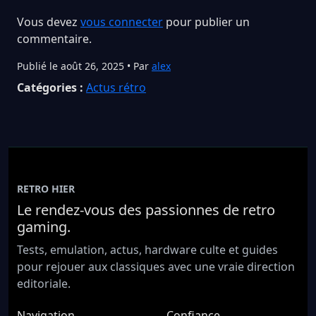
Vous devez
vous connecter
pour publier un
commentaire.
Publié le août 26, 2025 • Par
alex
Catégories :
Actus rétro
RETRO HIER
Le rendez-vous des passionnes de retro
gaming.
Tests, emulation, actus, hardware culte et guides
pour rejouer aux classiques avec une vraie direction
editoriale.
Navigation
Confiance