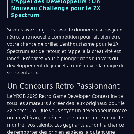
L’Appel des Développeurs : Un
Nouveau Challenge pour le ZX
Spectrum
Si vous avez toujours rêvé de donner vie à des jeux
rétro, une nouvelle compétition pourrait bien être
votre chance de briller. L’enthousiasme pour le ZX
Spectrum est de retour, et l’appel à la créativité est
lancé ! Préparez-vous à plonger dans l’univers du
développement de jeux et à redécouvrir la magie de
votre enfance.
Un Concours Rétro Passionnant
Le YRGB 2025 Retro Game Developer Contest invite
tous les amateurs à créer des jeux originaux pour le
ZX Spectrum. Que vous soyez un développeur novice
ou un vétéran, ce défi est une opportunité en or de
montrer vos talents. Les gagnants auront la chance
de remporter des prix en espèces, ajoutant une