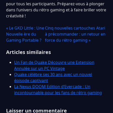
pour tous les participants. Préparez-vous à plonger
dans l’univers du rétro gaming et à faire briller votre
créativité !
« Le GKD Little : Une
Cinq nouvelles cartouches Atari
Nouvelle ère du
à précommander : un retour en
Gaming Portable ?
force du rétro gaming »
Articles similaires
Un Fan de Quake Découvre une Extension
Annulée sur un PC Vintage
Quake célèbre ses 30 ans avec un nouvel
épisode captivant
La Nexus DOOM Edition d’Evercade : Un
incontournable pour les fans de rétro gaming
Laisser un commentaire