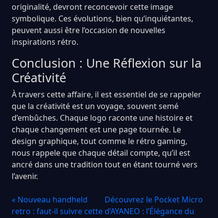
originalité, devront reconcevoir cette image
symbolique. Ces évolutions, bien qu’inquiétantes,
peuvent aussi être l’occasion de nouvelles
inspirations rétro.
Conclusion : Une Réflexion sur la
Créativité
À travers cette affaire, il est essentiel de se rappeler
que la créativité est un voyage, souvent semé
d’embûches. Chaque logo raconte une histoire et
chaque changement est une page tournée. Le
design graphique, tout comme le rétro gaming,
nous rappele que chaque détail compte, qu’il est
ancré dans une tradition tout en étant tourné vers
l’avenir.
« Nouveau handheld
Découvrez le Pocket Micro
retro : faut-il suivre cette
d’AYANEO : l’Élégance du