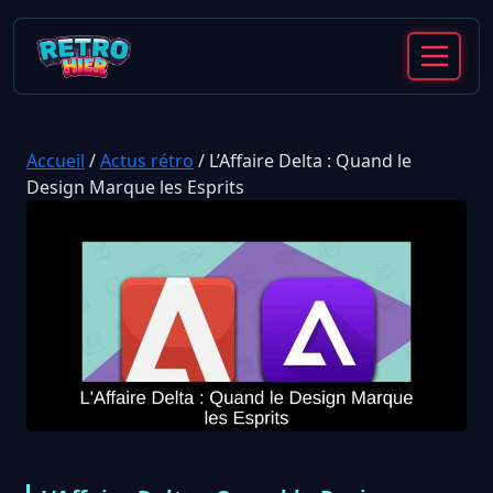
Accueil
/
Actus rétro
/
L’Affaire Delta : Quand le
Design Marque les Esprits