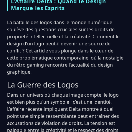
L’Affaire Delta : Quand le Design
Marque les Esprits
La bataille des logos dans le monde numérique
soulève des questions cruciales sur les droits de
propriété intellectuelle et la créativité. Comment le
design d’un logo peut-il devenir une source de
conflit ? Cet article vous plonge dans le cœur de
cette problématique contemporaine, où la nostalgie
du rétro gaming rencontre l’actualité du design
graphique.
La Guerre des Logos
Dans un univers où chaque image compte, le logo
est bien plus qu’un symbole ; c’est une identité.
L’affaire récente impliquant Delta montre à quel
point une simple ressemblante peut entraîner des
accusations de violation de droits. La tension est
palpable entre la créativité et le respect des droits