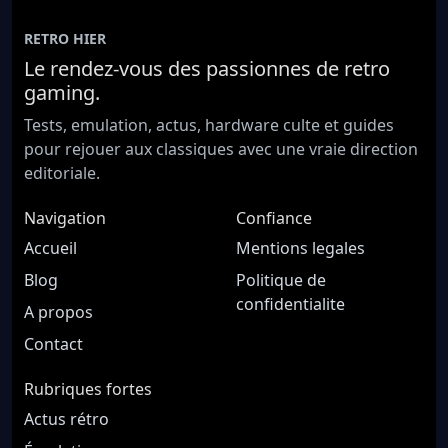
RETRO HIER
Le rendez-vous des passionnes de retro
gaming.
Tests, emulation, actus, hardware culte et guides
pour rejouer aux classiques avec une vraie direction
editoriale.
Navigation
Confiance
Accueil
Mentions legales
Blog
Politique de
confidentialite
A propos
Contact
Rubriques fortes
Actus rétro