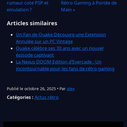
rumeur cote PSP et
Rétro Gaming à Portée de
emulation ?
Main »
Articles similaires
Un Fan de Quake Découvre une Extension
Annulée sur un PC Vintage
Quake célèbre ses 30 ans avec un nouvel
épisode captivant
La Nexus DOOM Edition d’Evercade : Un
incontournable pour les fans de rétro gaming
Publié le octobre 26, 2025 • Par
alex
Catégories :
Actus rétro