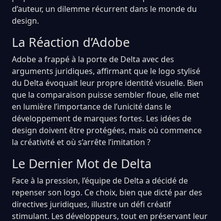
d’auteur, un dilemme récurrent dans le monde du
design.
La Réaction d’Adobe
Adobe a frappé à la porte de Delta avec des
arguments juridiques, affirmant que le logo stylisé
du Delta évoquait leur propre identité visuelle. Bien
que la comparaison puisse sembler floue, elle met
en lumière l’importance de l’unicité dans le
développement de marques fortes. Les idées de
design doivent être protégées, mais où commence
la créativité et où s’arrête l’imitation ?
Le Dernier Mot de Delta
Face à la pression, l’équipe de Delta a décidé de
repenser son logo. Ce choix, bien que dicté par des
directives juridiques, illustre un défi créatif
stimulant. Les développeurs, tout en préservant leur