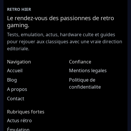
RETRO HIER
Le rendez-vous des passionnes de retro
gaming.
Tests, emulation, actus, hardware culte et guides
pour rejouer aux classiques avec une vraie direction
editoriale.
Navigation
Confiance
Accueil
Mentions legales
Blog
Politique de
confidentialite
A propos
Contact
Rubriques fortes
Actus rétro
Émulation