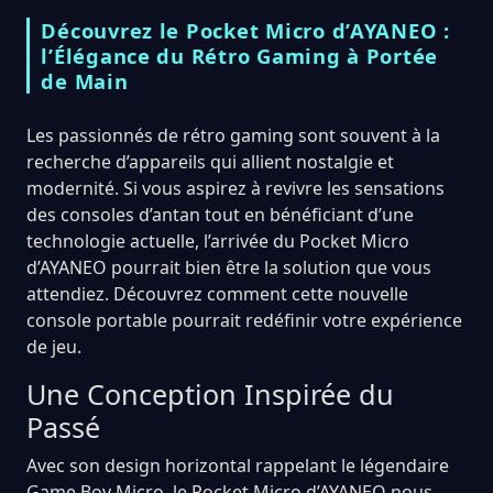
Découvrez le Pocket Micro d’AYANEO :
l’Élégance du Rétro Gaming à Portée
de Main
Les passionnés de rétro gaming sont souvent à la
recherche d’appareils qui allient nostalgie et
modernité. Si vous aspirez à revivre les sensations
des consoles d’antan tout en bénéficiant d’une
technologie actuelle, l’arrivée du Pocket Micro
d’AYANEO pourrait bien être la solution que vous
attendiez. Découvrez comment cette nouvelle
console portable pourrait redéfinir votre expérience
de jeu.
Une Conception Inspirée du
Passé
Avec son design horizontal rappelant le légendaire
Game Boy Micro, le Pocket Micro d’AYANEO nous