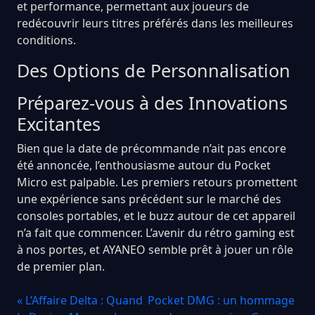
et performance, permettant aux joueurs de
redécouvrir leurs titres préférés dans les meilleures
conditions.
Des Options de Personnalisation
Préparez-vous à des Innovations
Excitantes
Bien que la date de précommande n’ait pas encore
été annoncée, l’enthousiasme autour du Pocket
Micro est palpable. Les premiers retours promettent
une expérience sans précédent sur le marché des
consoles portables, et le buzz autour de cet appareil
n’a fait que commencer. L’avenir du rétro gaming est
à nos portes, et AYANEO semble prêt à jouer un rôle
de premier plan.
« L’Affaire Delta : Quand
Pocket DMG : un hommage