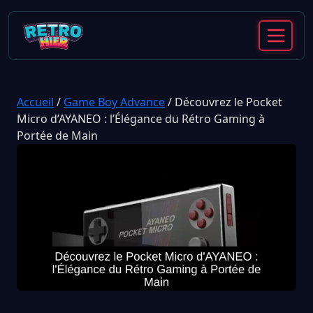
Accueil
/
Game Boy Advance
/
Découvrez le Pocket
Micro d’AYANEO : l’Élégance du Rétro Gaming à
Portée de Main