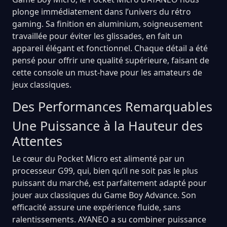
plonge immédiatement dans l’univers du rétro
gaming. Sa finition en aluminium, soigneusement
travaillée pour éviter les glissades, en fait un
appareil élégant et fonctionnel. Chaque détail a été
pensé pour offrir une qualité supérieure, faisant de
cette console un must-have pour les amateurs de
jeux classiques.
Des Performances Remarquables
Une Puissance à la Hauteur des
Attentes
Le cœur du Pocket Micro est alimenté par un
processeur G99, qui, bien qu’il ne soit pas le plus
puissant du marché, est parfaitement adapté pour
jouer aux classiques du Game Boy Advance. Son
efficacité assure une expérience fluide, sans
ralentissements. AYANEO a su combiner puissance