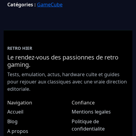
Catégories :
GameCube
RETRO HIER
Le rendez-vous des passionnes de retro
gaming.
Tests, emulation, actus, hardware culte et guides
pour rejouer aux classiques avec une vraie direction
editoriale.
Navigation
Confiance
Accueil
Mentions legales
Blog
Politique de
confidentialite
A propos