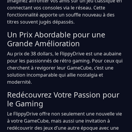
Imaginez affronter vos amis sur un jeu classique en
connectant vos consoles via le réseau. Cette
fonctionnalité apporte un souffle nouveau à des
titres souvent jugés dépassés.
Un Prix Abordable pour une
Grande Amélioration
Au prix de 38 dollars, le FlippyDrive est une aubaine
pour les passionnés de rétro gaming. Pour ceux qui
cherchent à revigorer leur GameCube, c’est une
solution incomparable qui allie nostalgia et
modernité.
Redécouvrez Votre Passion pour
le Gaming
Le FlippyDrive offre non seulement une nouvelle vie
à votre GameCube, mais aussi une invitation à
redécouvrir des jeux d’une autre époque avec une