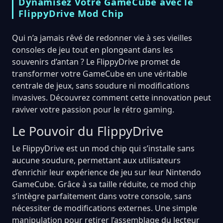
Dynamisez Votre GameCube avec le
FlippyDrive Mod Chip
Qui n’a jamais rêvé de redonner vie à ses vieilles
consoles de jeu tout en plongeant dans les
souvenirs d’antan ? Le FlippyDrive promet de
transformer votre GameCube en une véritable
centrale de jeux, sans soudure ni modifications
invasives. Découvrez comment cette innovation peut
raviver votre passion pour le rétro gaming.
Le Pouvoir du FlippyDrive
Le FlippyDrive est un mod chip qui s’installe sans
aucune soudure, permettant aux utilisateurs
d’enrichir leur expérience de jeu sur leur Nintendo
GameCube. Grâce à sa taille réduite, ce mod chip
s’intègre parfaitement dans votre console, sans
nécessiter de modifications externes. Une simple
manipulation pour retirer l’assemblage du lecteur