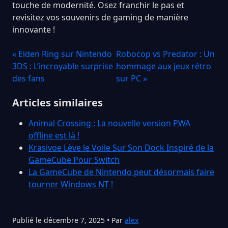
touche de modernité. Osez franchir le pas et
revisitez vos souvenirs de gaming de manière
innovante !
« Elden Ring sur Nintendo
Robocop vs Predator : Un
3DS : L’incroyable surprise
hommage aux jeux rétro
des fans
sur PC »
Articles similaires
Animal Crossing : La nouvelle version PWA
offline est là !
Krasivoe Lève le Voile Sur Son Dock Inspiré de la
GameCube Pour Switch
La GameCube de Nintendo peut désormais faire
tourner Windows NT !
Publié le décembre 7, 2025 • Par
alex