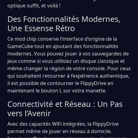
optique suffit, et voilà !
Des Fonctionnalités Modernes,
Une Essense Rétro
Ce mod chip conserve l’interface d’origine de la
GameCube tout en ajoutant des fonctionnalités
modernes. Vous pouvez jouer à vos sauvegardes de
jeux comme si vous utilisiez un disque classique et
même changer la région de votre console. Pour ceux
qui souhaitent retourner à l’expérience authentique,
il est possible de contourner le FlippyDrive en
maintenant le bouton L sur votre manette.
Connectivité et Réseau : Un Pas
vers l’Avenir
Avec des capacités WiFi intégrées, la FlippyDrive
permet même de jouer en réseau à domicile.