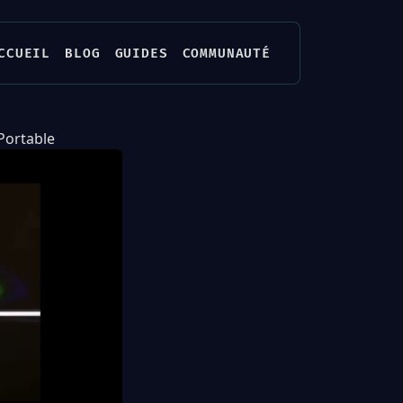
CCUEIL
BLOG
GUIDES
COMMUNAUTÉ
Portable