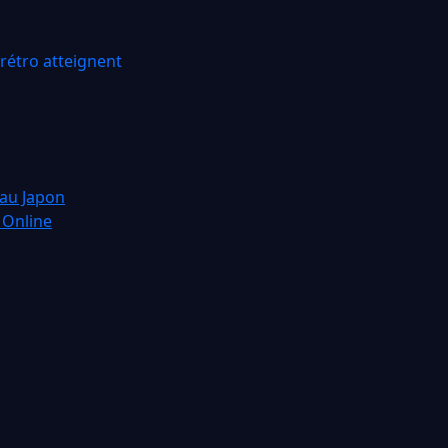
rétro atteignent
 au Japon
 Online