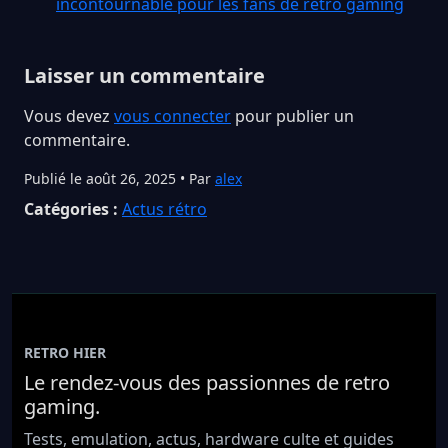
incontournable pour les fans de rétro gaming
Laisser un commentaire
Vous devez
vous connecter
pour publier un
commentaire.
Publié le août 26, 2025 • Par
alex
Catégories :
Actus rétro
RETRO HIER
Le rendez-vous des passionnes de retro
gaming.
Tests, emulation, actus, hardware culte et guides