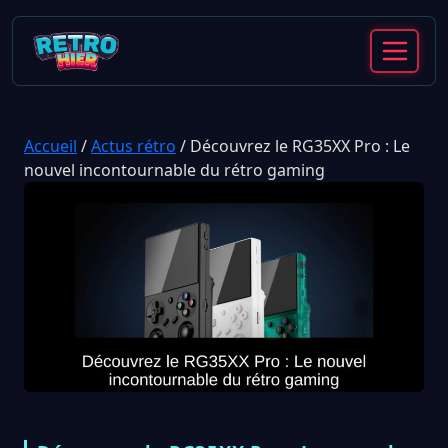
Accueil
/
Actus rétro
/
Découvrez le RG35XX Pro : Le
nouvel incontournable du rétro gaming