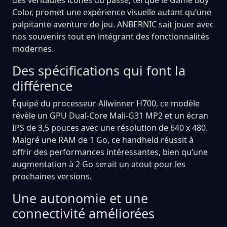
Color, promet une expérience visuelle autant qu’une
palpitante aventure de jeu. ANBERNIC sait jouer avec
nos souvenirs tout en intégrant des fonctionnalités
modernes.
Des spécifications qui font la
différence
Équipé du processeur Allwinner H700, ce modèle
révèle un GPU Dual-Core Mali-G31 MP2 et un écran
IPS de 3,5 pouces avec une résolution de 640 x 480.
Malgré une RAM de 1 Go, ce handheld réussit à
offrir des performances intéressantes, bien qu’une
augmentation à 2 Go serait un atout pour les
prochaines versions.
Une autonomie et une
connectivité améliorées