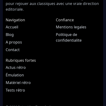
pour rejouer aux classiques avec une vraie direction
editoriale.
Navigation
Confiance
Accueil
Mentions legales
Blog
Politique de
confidentialite
A propos
Contact
Rubriques fortes
Actus rétro
Émulation
Matériel rétro
Tests rétro