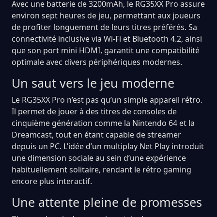
Avec une batterie de 3200mAh, le RG35XX Pro assure
environ sept heures de jeu, permettant aux joueurs
de profiter longuement de leurs titres préférés. Sa
connectivité inclusive via Wi-Fi et Bluetooth 4.2, ainsi
que son port mini HDMI, garantit une compatibilité
optimale avec divers périphériques modernes.
Un saut vers le jeu moderne
Le RG35XX Pro n’est pas qu’un simple appareil rétro.
Il permet de jouer à des titres de consoles de
cinquième génération comme la Nintendo 64 et la
Dreamcast, tout en étant capable de streamer
depuis un PC. L’idée d’un multiplay Net Play introduit
une dimension sociale au sein d’une expérience
habituellement solitaire, rendant le rétro gaming
encore plus interactif.
Une attente pleine de promesses