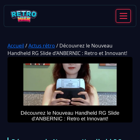
Accueil
/
Actus rétro
/
Découvrez le Nouveau
Handheld RG Slide d’ANBERNIC : Retro et Innovant!