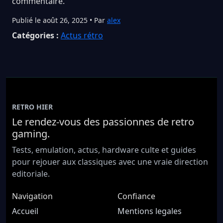
commentaire.
Publié le août 26, 2025 • Par
alex
Catégories :
Actus rétro
RETRO HIER
Le rendez-vous des passionnes de retro
gaming.
Tests, emulation, actus, hardware culte et guides
pour rejouer aux classiques avec une vraie direction
editoriale.
Navigation
Confiance
Accueil
Mentions legales