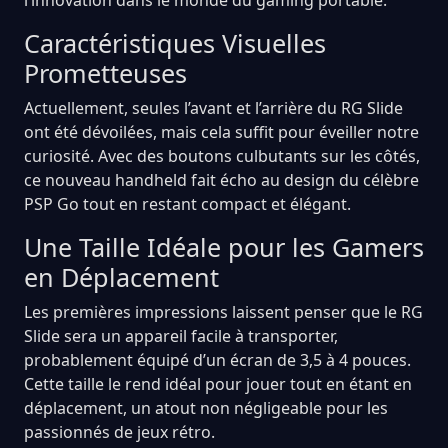
Caractéristiques Visuelles
Prometteuses
Actuellement, seules l’avant et l’arrière du RG Slide
ont été dévoilées, mais cela suffit pour éveiller notre
curiosité. Avec des boutons culbutants sur les côtés,
ce nouveau handheld fait écho au design du célèbre
PSP Go tout en restant compact et élégant.
Une Taille Idéale pour les Gamers
en Déplacement
Les premières impressions laissent penser que le RG
Slide sera un appareil facile à transporter,
probablement équipé d’un écran de 3,5 à 4 pouces.
Cette taille le rend idéal pour jouer tout en étant en
déplacement, un atout non négligeable pour les
passionnés de jeux rétro.