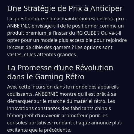
Une Stratégie de Prix à Anticiper
La question qui se pose maintenant est celle du prix.
ANBERNIC envisage-t-il de le positionner comme un
produit premium, à l’instar du RG CUBE ? Ou va-t-il
opter pour un modèle plus accessible pour rejoindre
le cœur de cible des gamers ? Les options sont
vastes, et les attentes grandes.
La Promesse d’une Révolution
dans le Gaming Rétro
Avec cette incursion dans le monde des appareils
coulissants, ANBERNIC montre qu’il est prêt à se
démarquer sur le marché du matériel rétro. Les
innovations constantes des fabricants chinois
témoignent d’un avenir prometteur pour les
consoles portatives, rendant chaque annonce plus
excitante que la précédente.