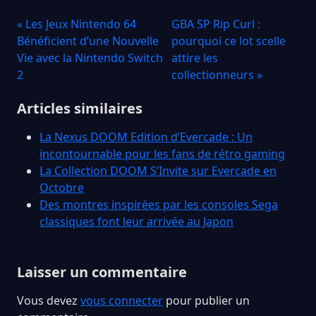
« Les Jeux Nintendo 64
GBA SP Rip Curl :
Bénéficient d’une Nouvelle
pourquoi ce lot scelle
Vie avec la Nintendo Switch
attire les
2
collectionneurs »
Articles similaires
La Nexus DOOM Edition d’Evercade : Un
incontournable pour les fans de rétro gaming
La Collection DOOM S’Invite sur Evercade en
Octobre
Des montres inspirées par les consoles Sega
classiques font leur arrivée au Japon
Laisser un commentaire
Vous devez
vous connecter
pour publier un