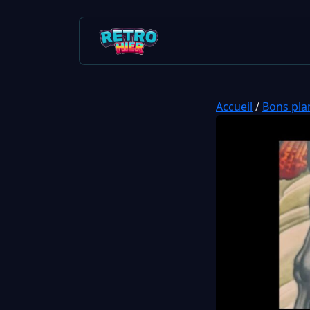
Accueil
/
Bons pla