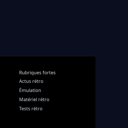
Rubriques fortes
Actus rétro
Émulation
Matériel rétro
Tests rétro