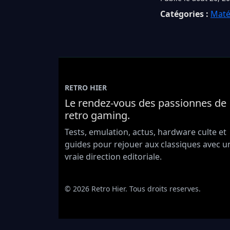
Catégories :
Matér
RETRO HIER
Le rendez-vous des passionnes de
retro gaming.
Tests, emulation, actus, hardware culte et
guides pour rejouer aux classiques avec u
vraie direction editoriale.
© 2026 Retro Hier. Tous droits reserves.