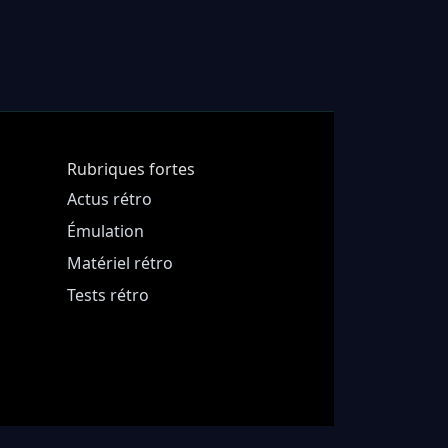
Rubriques fortes
Actus rétro
Émulation
Matériel rétro
Tests rétro