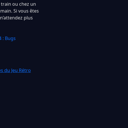
 train ou chez un
 main. Si vous êtes
 n’attendez plus
 : Bugs
s du Jeu Rétro