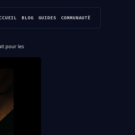
CCUEIL
BLOG
GUIDES
COMMUNAUTÉ
it pour les