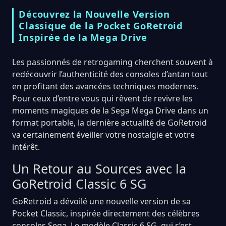
Découvrez la Nouvelle Version
Classique de la Pocket GoRetroid
Inspirée de la Mega Drive
Les passionnés de retrogaming cherchent souvent à
redécouvrir l’authenticité des consoles d’antan tout
en profitant des avancées techniques modernes.
Pour ceux d’entre vous qui rêvent de revivre les
moments magiques de la Sega Mega Drive dans un
format portable, la dernière actualité de GoRetroid
va certainement éveiller votre nostalgie et votre
intérêt.
Un Retour au Sources avec la
GoRetroid Classic 6 SG
GoRetroid a dévoilé une nouvelle version de sa
Pocket Classic, inspirée directement des célèbres
consoles Sega. Le modèle Classic 6 SG, qui s’est