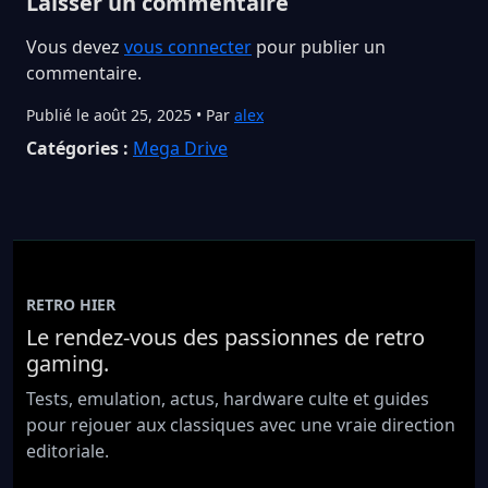
Laisser un commentaire
Vous devez
vous connecter
pour publier un
commentaire.
Publié le août 25, 2025 • Par
alex
Catégories :
Mega Drive
RETRO HIER
Le rendez-vous des passionnes de retro
gaming.
Tests, emulation, actus, hardware culte et guides
pour rejouer aux classiques avec une vraie direction
editoriale.