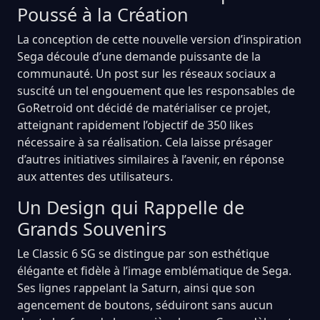
Poussé à la Création
La conception de cette nouvelle version d’inspiration
Sega découle d’une demande puissante de la
communauté. Un post sur les réseaux sociaux a
suscité un tel engouement que les responsables de
GoRetroid ont décidé de matérialiser ce projet,
atteignant rapidement l’objectif de 350 likes
nécessaire à sa réalisation. Cela laisse présager
d’autres initiatives similaires à l’avenir, en réponse
aux attentes des utilisateurs.
Un Design qui Rappelle de
Grands Souvenirs
Le Classic 6 SG se distingue par son esthétique
élégante et fidèle à l’image emblématique de Sega.
Ses lignes rappelant la Saturn, ainsi que son
agencement de boutons, séduiront sans aucun