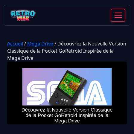
Accueil
/
Mega Drive
/
Découvrez la Nouvelle Version
Classique de la Pocket GoRetroid Inspirée de la
Mega Drive