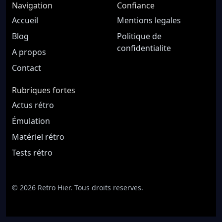
Navigation
Confiance
Accueil
Mentions legales
Blog
Politique de
confidentialite
A propos
Contact
Rubriques fortes
Actus rétro
Émulation
Matériel rétro
Tests rétro
© 2026 Retro Hier. Tous droits reserves.