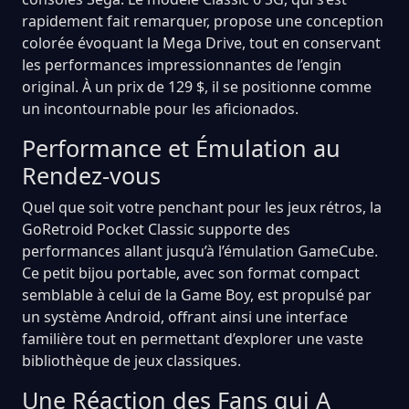
rapidement fait remarquer, propose une conception
colorée évoquant la Mega Drive, tout en conservant
les performances impressionnantes de l’engin
original. À un prix de 129 $, il se positionne comme
un incontournable pour les aficionados.
Performance et Émulation au
Rendez-vous
Quel que soit votre penchant pour les jeux rétros, la
GoRetroid Pocket Classic supporte des
performances allant jusqu’à l’émulation GameCube.
Ce petit bijou portable, avec son format compact
semblable à celui de la Game Boy, est propulsé par
un système Android, offrant ainsi une interface
familière tout en permettant d’explorer une vaste
bibliothèque de jeux classiques.
Une Réaction des Fans qui A