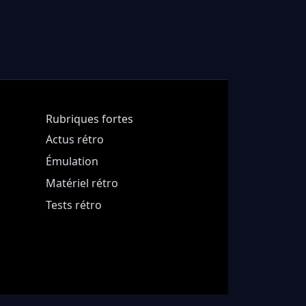
Rubriques fortes
Actus rétro
Émulation
Matériel rétro
Tests rétro