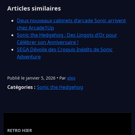
Articles similaires
Deux nouveaux cabinets d’arcade Sonic arrivent
chez Arcade1Up
Sonic the Hedgehog : Des Lingots d’Or pour
Célébrer son Anniversaire !
SEGA Dévoile des Croquis Inédits de Sonic
Adventure
Publié le janvier 5, 2026 • Par
alex
Catégories :
Sonic the Hedgehog
RETRO HIER