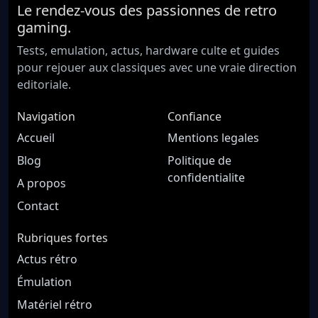
Le rendez-vous des passionnes de retro
gaming.
Tests, emulation, actus, hardware culte et guides
pour rejouer aux classiques avec une vraie direction
editoriale.
Navigation
Confiance
Accueil
Mentions legales
Blog
Politique de
confidentialite
A propos
Contact
Rubriques fortes
Actus rétro
Émulation
Matériel rétro