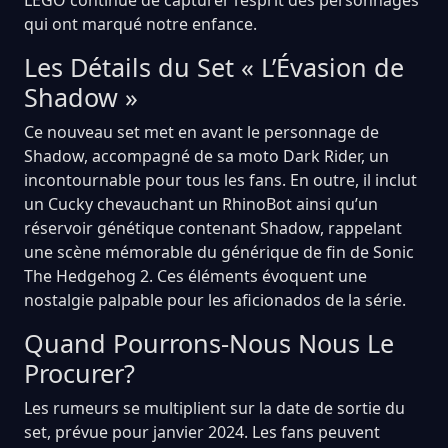
qui ont marqué notre enfance.
Les Détails du Set « L’Évasion de
Shadow »
Ce nouveau set met en avant le personnage de
Shadow, accompagné de sa moto Dark Rider, un
incontournable pour tous les fans. En outre, il inclut
un Cucky chevauchant un RhinoBot ainsi qu’un
réservoir génétique contenant Shadow, rappelant
une scène mémorable du générique de fin de Sonic
The Hedgehog 2. Ces éléments évoquent une
nostalgie palpable pour les aficionados de la série.
Quand Pourrons-Nous Nous Le
Procurer?
Les rumeurs se multiplient sur la date de sortie du
set, prévue pour janvier 2024. Les fans peuvent