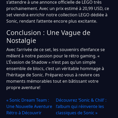
s’attendre à une annonce officielle de LEGO très
prochainement. Avec un prix estimé à 20,99 USD, ce
set viendra enrichir notre collection LEGO dédiée à
Sonic, rendant l’attente encore plus excitante.
Conclusion : Une Vague de
Nostalgie
Avec l’arrivée de ce set, les souvenirs d’enfance se
mêlent à notre passion pour le rétro gaming. «
L’Évasion de Shadow » n’est pas qu’un simple
ensemble de blocs, c’est un véritable hommage à
l’héritage de Sonic. Préparez-vous à revivre ces
moments mémorables tout en bâtissant votre
propre aventure!
« Sonic Dream Team :
Découvrez ‘Sonic & Chill’ :
Une Nouvelle Aventure
l’album qui réinvente les
Rétro à Découvrir
classiques de Sonic »