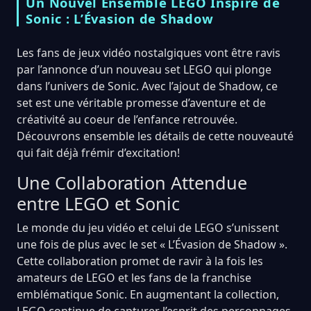
Un Nouvel Ensemble LEGO Inspiré de
Sonic : L’Évasion de Shadow
Les fans de jeux vidéo nostalgiques vont être ravis
par l’annonce d’un nouveau set LEGO qui plonge
dans l’univers de Sonic. Avec l’ajout de Shadow, ce
set est une véritable promesse d’aventure et de
créativité au coeur de l’enfance retrouvée.
Découvrons ensemble les détails de cette nouveauté
qui fait déjà frémir d’excitation!
Une Collaboration Attendue
entre LEGO et Sonic
Le monde du jeu vidéo et celui de LEGO s’unissent
une fois de plus avec le set « L’Évasion de Shadow ».
Cette collaboration promet de ravir à la fois les
amateurs de LEGO et les fans de la franchise
emblématique Sonic. En augmentant la collection,
LEGO continue de capturer l’esprit des personnages