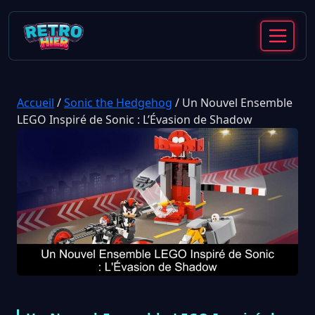
Accueil
/
Sonic the Hedgehog
/
Un Nouvel Ensemble
LEGO Inspiré de Sonic : L’Évasion de Shadow