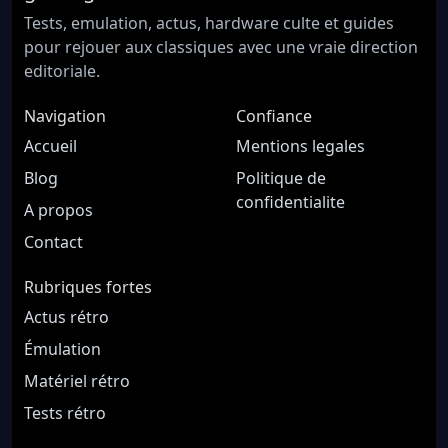
Tests, emulation, actus, hardware culte et guides
pour rejouer aux classiques avec une vraie direction
editoriale.
Navigation
Confiance
Accueil
Mentions legales
Blog
Politique de
confidentialite
A propos
Contact
Rubriques fortes
Actus rétro
Émulation
Matériel rétro
Tests rétro