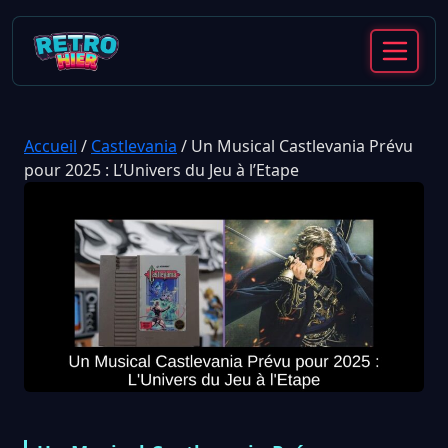
Accueil
/
Castlevania
/
Un Musical Castlevania Prévu
pour 2025 : L’Univers du Jeu à l’Etape