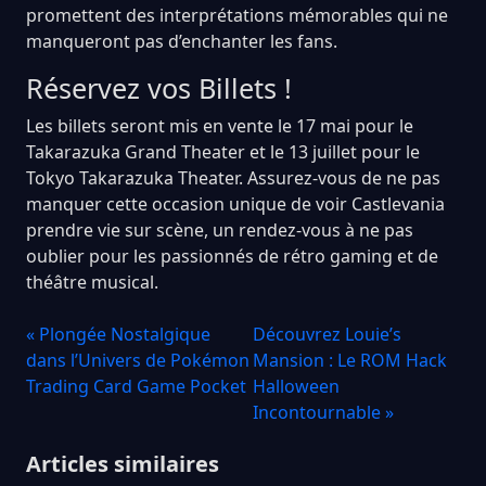
promettent des interprétations mémorables qui ne
manqueront pas d’enchanter les fans.
Réservez vos Billets !
Les billets seront mis en vente le 17 mai pour le
Takarazuka Grand Theater et le 13 juillet pour le
Tokyo Takarazuka Theater. Assurez-vous de ne pas
manquer cette occasion unique de voir Castlevania
prendre vie sur scène, un rendez-vous à ne pas
oublier pour les passionnés de rétro gaming et de
théâtre musical.
« Plongée Nostalgique
Découvrez Louie’s
dans l’Univers de Pokémon
Mansion : Le ROM Hack
Trading Card Game Pocket
Halloween
Incontournable »
Articles similaires