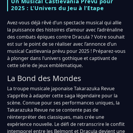
Un Musical Castlevania Prévu pour
2025 : L’Univers du Jeu à l’Etape
Avez-vous déjà rêvé d’un spectacle musical qui allie
la puissance des histoires d’amour avec l’adrénaline
des combats épiques contre Dracula ? Votre souhait
est sur le point de se réaliser avec l’annonce d’un
musical Castlevania prévu pour 2025 ! Préparez-vous
à plonger dans l’univers gothique et captivant de
cette série de jeux emblématique.
La Bond des Mondes
La troupe musicale japonaise Takarazuka Revue
s’apprête à adapter cette saga légendaire pour la
scène. Connue pour ses performances uniques, la
Takarazuka Revue ne se contente pas de
réinterpréter des classiques, mais crée une
expérience nouvelle. Le défi de retranscrire le conflit
intemporel entre les Belmont et Dracula devient une