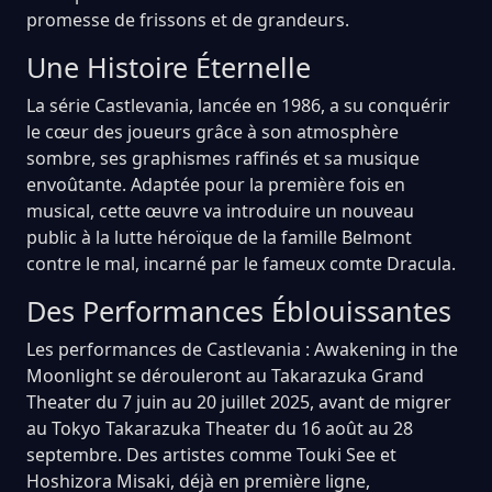
promesse de frissons et de grandeurs.
Une Histoire Éternelle
La série Castlevania, lancée en 1986, a su conquérir
le cœur des joueurs grâce à son atmosphère
sombre, ses graphismes raffinés et sa musique
envoûtante. Adaptée pour la première fois en
musical, cette œuvre va introduire un nouveau
public à la lutte héroïque de la famille Belmont
contre le mal, incarné par le fameux comte Dracula.
Des Performances Éblouissantes
Les performances de Castlevania : Awakening in the
Moonlight se dérouleront au Takarazuka Grand
Theater du 7 juin au 20 juillet 2025, avant de migrer
au Tokyo Takarazuka Theater du 16 août au 28
septembre. Des artistes comme Touki See et
Hoshizora Misaki, déjà en première ligne,