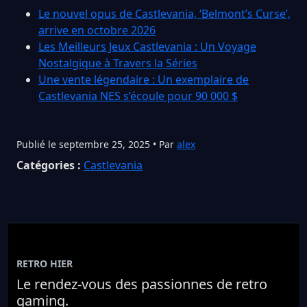
Le nouvel opus de Castlevania, ‘Belmont’s Curse’,
arrive en octobre 2026
Les Meilleurs Jeux Castlevania : Un Voyage
Nostalgique à Travers la Séries
Une vente légendaire : Un exemplaire de
Castlevania NES s’écoule pour 90 000 $
Publié le septembre 25, 2025 • Par
alex
Catégories :
Castlevania
RETRO HIER
Le rendez-vous des passionnes de retro
gaming.