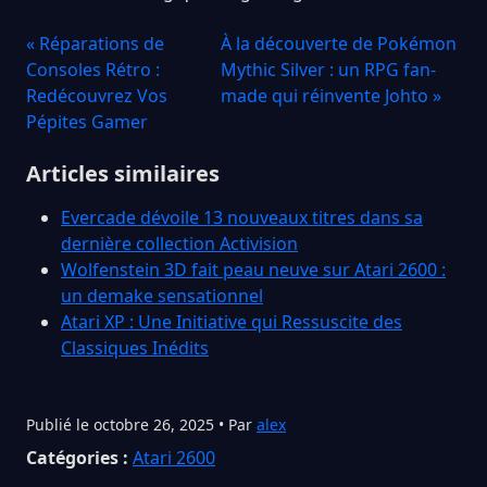
« Réparations de
À la découverte de Pokémon
Consoles Rétro :
Mythic Silver : un RPG fan-
Redécouvrez Vos
made qui réinvente Johto »
Pépites Gamer
Articles similaires
Evercade dévoile 13 nouveaux titres dans sa
dernière collection Activision
Wolfenstein 3D fait peau neuve sur Atari 2600 :
un demake sensationnel
Atari XP : Une Initiative qui Ressuscite des
Classiques Inédits
Publié le octobre 26, 2025 • Par
alex
Catégories :
Atari 2600