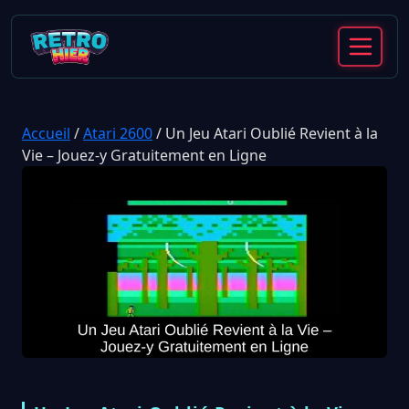
Accueil
/
Atari 2600
/
Un Jeu Atari Oublié Revient à la
Vie – Jouez-y Gratuitement en Ligne