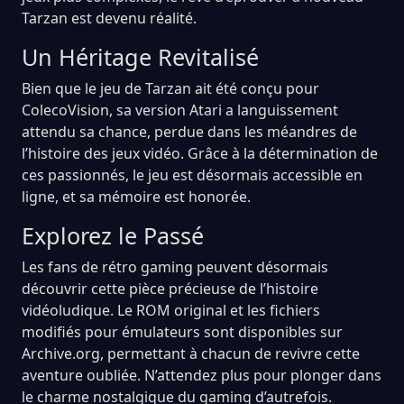
Tarzan est devenu réalité.
Un Héritage Revitalisé
Bien que le jeu de Tarzan ait été conçu pour
ColecoVision, sa version Atari a languissement
attendu sa chance, perdue dans les méandres de
l’histoire des jeux vidéo. Grâce à la détermination de
ces passionnés, le jeu est désormais accessible en
ligne, et sa mémoire est honorée.
Explorez le Passé
Les fans de rétro gaming peuvent désormais
découvrir cette pièce précieuse de l’histoire
vidéoludique. Le ROM original et les fichiers
modifiés pour émulateurs sont disponibles sur
Archive.org, permettant à chacun de revivre cette
aventure oubliée. N’attendez plus pour plonger dans
le charme nostalgique du gaming d’autrefois.