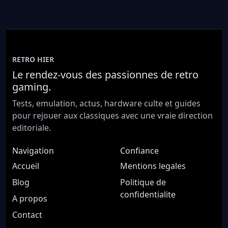
RETRO HIER
Le rendez-vous des passionnes de retro
gaming.
Tests, emulation, actus, hardware culte et guides
pour rejouer aux classiques avec une vraie direction
editoriale.
Navigation
Confiance
Accueil
Mentions legales
Blog
Politique de
confidentialite
A propos
Contact