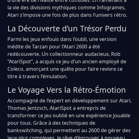
la vie des divisions mythiques comme Infogrames,
Atari s’impose une fois de plus dans l’univers rétro.
La Découverte d’un Trésor Perdu
Parmi les jeux enfouis dans l’oubli, une version
inédite de Tarzan pour l’Atari 2600 a été
redécouverte. Un collectionneur audacieux, Rob
“AtariSpot”, a acquis ce jeu d’un ancien employé de
Coleco, amorçant une quête pour faire revivre ce
titre à travers l’émulation.
Le Voyage Vers la Rétro-Émotion
Accompagné de l’expert en développement sur Atari,
Thomas Jentzsch, AtariSpot a entrepris de
transformer ce jeu oublié en une expérience jouable
pour tous. Grâce à des techniques de
bankswitching, qui permettent au 2600 de gérer des
jeux plus complexes, le rêve d’éprouver à nouveau