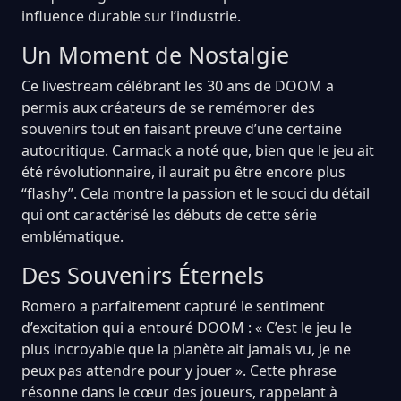
influence durable sur l’industrie.
Un Moment de Nostalgie
Ce livestream célébrant les 30 ans de DOOM a
permis aux créateurs de se remémorer des
souvenirs tout en faisant preuve d’une certaine
autocritique. Carmack a noté que, bien que le jeu ait
été révolutionnaire, il aurait pu être encore plus
“flashy”. Cela montre la passion et le souci du détail
qui ont caractérisé les débuts de cette série
emblématique.
Des Souvenirs Éternels
Romero a parfaitement capturé le sentiment
d’excitation qui a entouré DOOM : « C’est le jeu le
plus incroyable que la planète ait jamais vu, je ne
peux pas attendre pour y jouer ». Cette phrase
résonne dans le cœur des joueurs, rappelant à