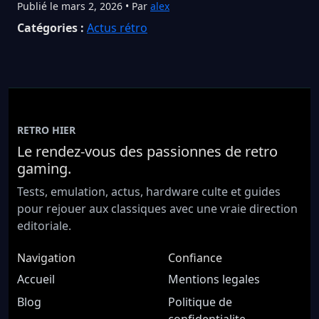
Publié le mars 2, 2026 • Par
alex
Catégories :
Actus rétro
RETRO HIER
Le rendez-vous des passionnes de retro
gaming.
Tests, emulation, actus, hardware culte et guides
pour rejouer aux classiques avec une vraie direction
editoriale.
Navigation
Confiance
Accueil
Mentions legales
Blog
Politique de
confidentialite