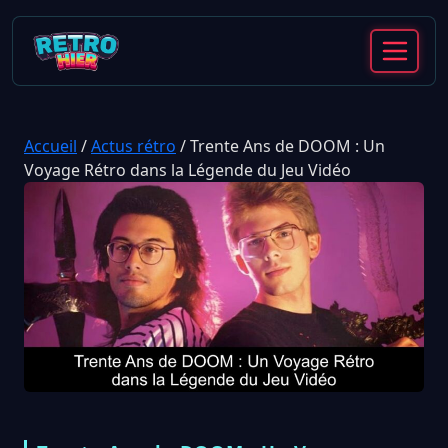
Accueil
/
Actus rétro
/
Trente Ans de DOOM : Un
Voyage Rétro dans la Légende du Jeu Vidéo