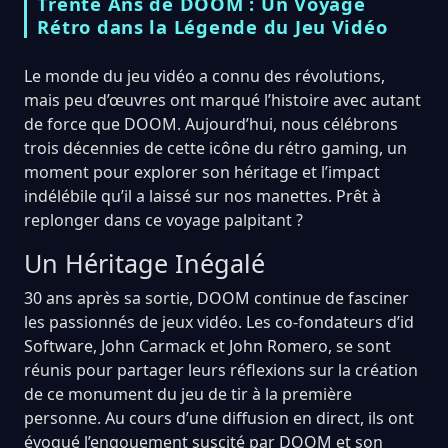
Trente Ans de DOOM : Un Voyage
Rétro dans la Légende du Jeu Vidéo
Le monde du jeu vidéo a connu des révolutions,
mais peu d’œuvres ont marqué l’histoire avec autant
de force que DOOM. Aujourd’hui, nous célébrons
trois décennies de cette icône du rétro gaming, un
moment pour explorer son héritage et l’impact
indélébile qu’il a laissé sur nos manettes. Prêt à
replonger dans ce voyage palpitant ?
Un Héritage Inégalé
30 ans après sa sortie, DOOM continue de fasciner
les passionnés de jeux vidéo. Les co-fondateurs d’id
Software, John Carmack et John Romero, se sont
réunis pour partager leurs réflexions sur la création
de ce monument du jeu de tir à la première
personne. Au cours d’une diffusion en direct, ils ont
évoqué l’engouement suscité par DOOM et son