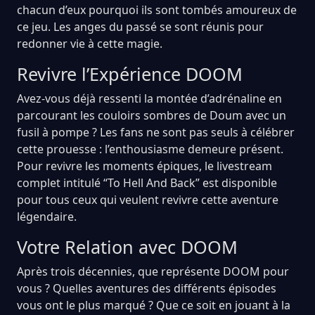
chacun d’eux pourquoi ils sont tombés amoureux de
ce jeu. Les anges du passé se sont réunis pour
redonner vie à cette magie.
Revivre l’Expérience DOOM
Avez-vous déjà ressenti la montée d’adrénaline en
parcourant les couloirs sombres de Doum avec un
fusil à pompe ? Les fans ne sont pas seuls à célébrer
cette prouesse : l’enthousiasme demeure présent.
Pour revivre les moments épiques, le livestream
complet intitulé “To Hell And Back” est disponible
pour tous ceux qui veulent revivre cette aventure
légendaire.
Votre Relation avec DOOM
Après trois décennies, que représente DOOM pour
vous ? Quelles aventures des différents épisodes
vous ont le plus marqué ? Que ce soit en jouant à la