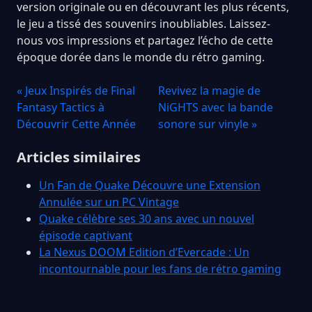
version originale ou en découvrant les plus récents,
le jeu a tissé des souvenirs inoubliables. Laissez-
nous vos impressions et partagez l’écho de cette
époque dorée dans le monde du rétro gaming.
« Jeux Inspirés de Final
Revivez la magie de
Fantasy Tactics à
NiGHTS avec la bande
Découvrir Cette Année
sonore sur vinyle »
Articles similaires
Un Fan de Quake Découvre une Extension
Annulée sur un PC Vintage
Quake célèbre ses 30 ans avec un nouvel
épisode captivant
La Nexus DOOM Edition d’Evercade : Un
incontournable pour les fans de rétro gaming