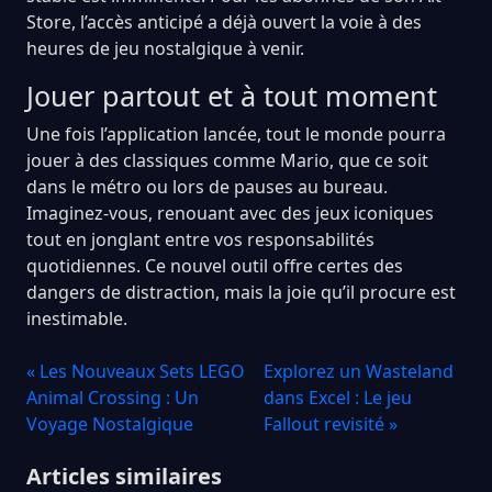
Store, l’accès anticipé a déjà ouvert la voie à des
heures de jeu nostalgique à venir.
Jouer partout et à tout moment
Une fois l’application lancée, tout le monde pourra
jouer à des classiques comme Mario, que ce soit
dans le métro ou lors de pauses au bureau.
Imaginez-vous, renouant avec des jeux iconiques
tout en jonglant entre vos responsabilités
quotidiennes. Ce nouvel outil offre certes des
dangers de distraction, mais la joie qu’il procure est
inestimable.
« Les Nouveaux Sets LEGO
Explorez un Wasteland
Animal Crossing : Un
dans Excel : Le jeu
Voyage Nostalgique
Fallout revisité »
Articles similaires