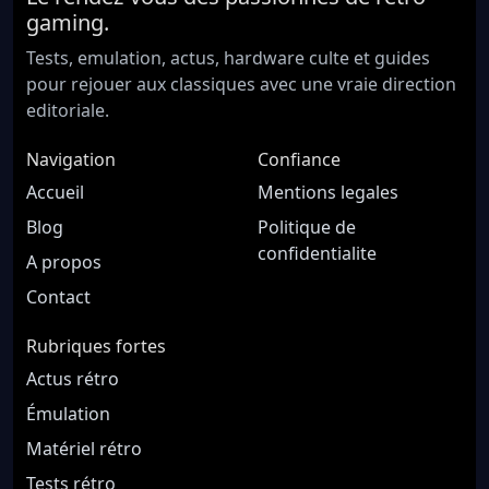
gaming.
Tests, emulation, actus, hardware culte et guides
pour rejouer aux classiques avec une vraie direction
editoriale.
Navigation
Confiance
Accueil
Mentions legales
Blog
Politique de
confidentialite
A propos
Contact
Rubriques fortes
Actus rétro
Émulation
Matériel rétro
Tests rétro