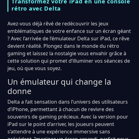
Transformez votre iPad en une console
rétro avec Delta
Avez-vous déjà rêvé de redécouvrir les jeux
emblématiques de votre enfance sur un écran géant
? Avec l’arrivée de l’émulateur Delta sur iPad, ce rêve
devient réalité. Plongez dans le monde du rétro
gaming et laissez la nostalgie vous envahir grâce à
cette solution qui promet d’illuminer vos séances de
jeu, où que vous soyez.
Un émulateur qui change la
donne
Delta a fait sensation dans l’univers des utilisateurs
d’iPhone, permettant à chacun de revivre des
souvenirs de gaming précieux. Avec la version pour
iPad sur le point d’arriver, les joueurs peuvent
s’attendre à une expérience immersive sans
précédent. Imaginez un écran agrandi, parfait pour