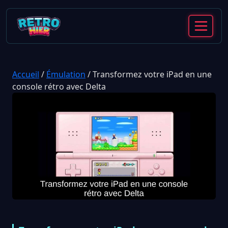
Accueil
/
Émulation
/
Transformez votre iPad en une
console rétro avec Delta