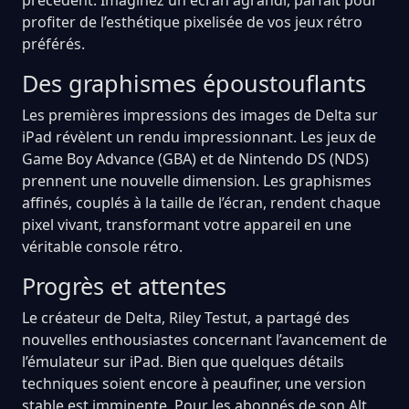
profiter de l’esthétique pixelisée de vos jeux rétro
préférés.
Des graphismes époustouflants
Les premières impressions des images de Delta sur
iPad révèlent un rendu impressionnant. Les jeux de
Game Boy Advance (GBA) et de Nintendo DS (NDS)
prennent une nouvelle dimension. Les graphismes
affinés, couplés à la taille de l’écran, rendent chaque
pixel vivant, transformant votre appareil en une
véritable console rétro.
Progrès et attentes
Le créateur de Delta, Riley Testut, a partagé des
nouvelles enthousiastes concernant l’avancement de
l’émulateur sur iPad. Bien que quelques détails
techniques soient encore à peaufiner, une version
stable est imminente. Pour les abonnés de son Alt