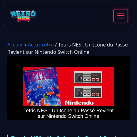
Accueil
/
Actus rétro
/
Tetris NES : Un Icône du Passé
Revient sur Nintendo Switch Online