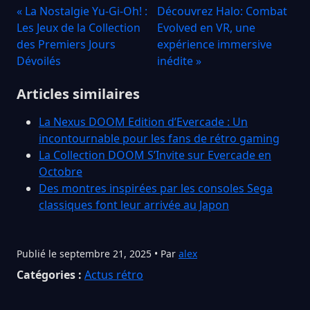
« La Nostalgie Yu-Gi-Oh! :
Découvrez Halo: Combat
Les Jeux de la Collection
Evolved en VR, une
des Premiers Jours
expérience immersive
Dévoilés
inédite »
Articles similaires
La Nexus DOOM Edition d’Evercade : Un
incontournable pour les fans de rétro gaming
La Collection DOOM S’Invite sur Evercade en
Octobre
Des montres inspirées par les consoles Sega
classiques font leur arrivée au Japon
Publié le septembre 21, 2025 • Par
alex
Catégories :
Actus rétro