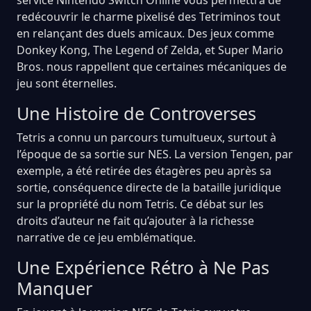
redécouvrir le charme pixelisé des Tetriminos tout
en relançant des duels amicaux. Des jeux comme
Donkey Kong, The Legend of Zelda, et Super Mario
Bros. nous rappellent que certaines mécaniques de
jeu sont éternelles.
Une Histoire de Controverses
Tetris a connu un parcours tumultueux, surtout à
l’époque de sa sortie sur NES. La version Tengen, par
exemple, a été retirée des étagères peu après sa
sortie, conséquence directe de la bataille juridique
sur la propriété du nom Tetris. Ce débat sur les
droits d’auteur ne fait qu’ajouter à la richesse
narrative de ce jeu emblématique.
Une Expérience Rétro à Ne Pas
Manquer