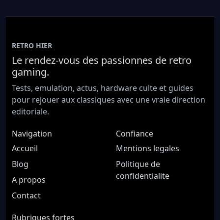
RETRO HIER
Le rendez-vous des passionnes de retro
gaming.
Tests, emulation, actus, hardware culte et guides
pour rejouer aux classiques avec une vraie direction
editoriale.
Navigation
Confiance
Accueil
Mentions legales
Blog
Politique de
confidentialite
A propos
Contact
Rubriques fortes