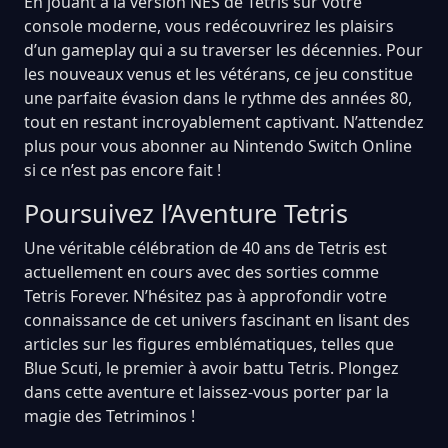
En jouant à la version NES de Tetris sur votre
console moderne, vous redécouvrirez les plaisirs
d’un gameplay qui a su traverser les décennies. Pour
les nouveaux venus et les vétérans, ce jeu constitue
une parfaite évasion dans le rythme des années 80,
tout en restant incroyablement captivant. N’attendez
plus pour vous abonner au Nintendo Switch Online
si ce n’est pas encore fait !
Poursuivez l’Aventure Tetris
Une véritable célébration de 40 ans de Tetris est
actuellement en cours avec des sorties comme
Tetris Forever. N’hésitez pas à approfondir votre
connaissance de cet univers fascinant en lisant des
articles sur les figures emblématiques, telles que
Blue Scuti, le premier à avoir battu Tetris. Plongez
dans cette aventure et laissez-vous porter par la
magie des Tetriminos !