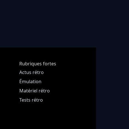
Rubriques fortes
Actus rétro
Émulation
Matériel rétro
Tests rétro