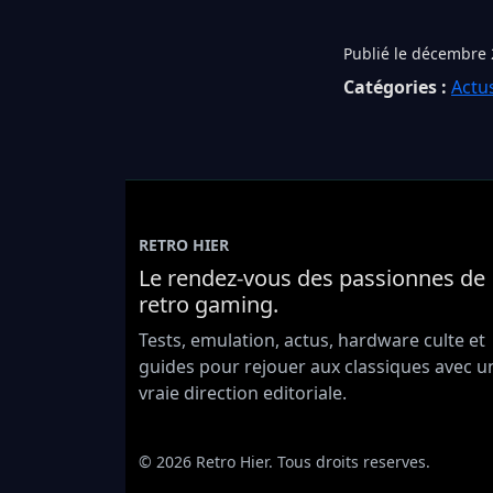
Publié le décembre 
Catégories :
Actu
RETRO HIER
Le rendez-vous des passionnes de
retro gaming.
Tests, emulation, actus, hardware culte et
guides pour rejouer aux classiques avec u
vraie direction editoriale.
© 2026 Retro Hier. Tous droits reserves.