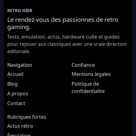
RETRO HIER
Le rendez-vous des passionnes de retro
gaming.
Tests, emulation, actus, hardware culte et guides
pour rejouer aux classiques avec une vraie direction
editoriale.
Navigation
Confiance
Accueil
Mentions legales
Blog
Politique de
confidentialite
A propos
Contact
Rubriques fortes
Actus rétro
Émulation