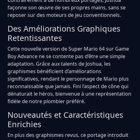
façonne son œuvre de ses propres mains, sans se
reposer sur des moteurs de jeu conventionnels.
Des Améliorations Graphiques
Retentissantes
Cette nouvelle version de Super Mario 64 sur Game
Boy Advance ne se contente pas d’être une simple
adaptation. Grâce aux talents de Joshua, les
graphismes bénéficient d’améliorations
significatives, rendant le personnage de Mario plus
reconnaissable que jamais. Fini l’aspect de cône qui
dénaturait le héros, bienvenue à une représentation
fidèle de notre plombier préféré.
Nouveautés et Caractéristiques
Enrichies
En plus des graphismes revus, ce portage introduit