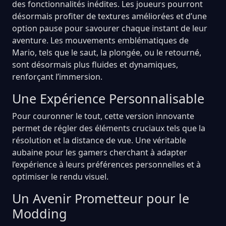
des fonctionnalités inédites. Les joueurs pourront
désormais profiter de textures améliorées et d’une
option pause pour savourer chaque instant de leur
aventure. Les mouvements emblématiques de
Mario, tels que le saut, la plongée, ou le retourné,
sont désormais plus fluides et dynamiques,
renforçant l’immersion.
Une Expérience Personnalisable
Pour couronner le tout, cette version innovante
permet de régler des éléments cruciaux tels que la
résolution et la distance de vue. Une véritable
aubaine pour les gamers cherchant à adapter
l’expérience à leurs préférences personnelles et à
optimiser le rendu visuel.
Un Avenir Prometteur pour le
Modding