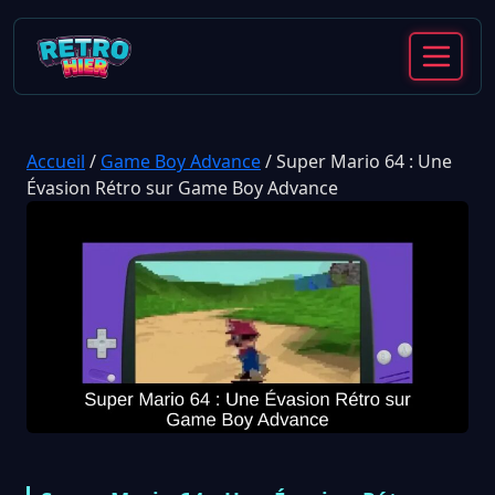
Accueil
/
Game Boy Advance
/
Super Mario 64 : Une
Évasion Rétro sur Game Boy Advance