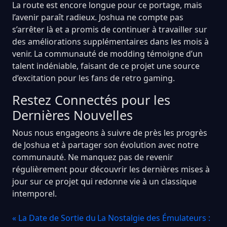
La route est encore longue pour ce portage, mais
l’avenir paraît radieux. Joshua ne compte pas
s’arrêter là et a promis de continuer à travailler sur
des améliorations supplémentaires dans les mois à
venir. La communauté de modding témoigne d’un
talent indéniable, faisant de ce projet une source
d’excitation pour les fans de retro gaming.
Restez Connectés pour les
Dernières Nouvelles
Nous nous engageons à suivre de près les progrès
de Joshua et à partager son évolution avec notre
communauté. Ne manquez pas de revenir
régulièrement pour découvrir les dernières mises à
jour sur ce projet qui redonne vie à un classique
intemporel.
« La Date de Sortie du
La Nostalgie des Émulateurs :