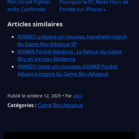
Film Street Fighter
Pourquoi le PC Reste Hors de
enfin Confirmée
Portée sur iPhone »
Articles similaires
AYANEO prépare un nouveau handheld inspiré
du Game Boy Advance SP
KONKR Pocket Advance : Le Retour du Game
Boy en Version Moderne
AYANEO tease son nouveau KONKR Pocket
Advance inspiré du Game Boy Advance
Publié le octobre 12, 2025 • Par
alex
Catégories :
Game Boy Advance