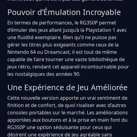
Pouvoir d’Émulation Incroyable
En termes de performances, le RG350P permet
d’émuler des jeux allant jusqu’à la Playstation 1 avec
une fluidité exemplaire. Bien qu’il ne puisse pas
gérer les titres plus exigeants comme ceux de la
Nintendo 64 ou Dreamcast, il est tout de même
capable de faire tourner une vaste bibliothèque de
jeux rétro, rendant cet appareil incontournable pour
les nostalgiques des années 90.
Une Expérience de Jeu Améliorée
Cette nouvelle version apporte un vrai sentiment de
finition et de confort, de quoi rivaliser avec d’autres
consoles portables sur le marché. Les améliorations
apportées aux boutons et à la prise en main font du
RG350P une option séduisante pour ceux qui
désirent une expérience de jeu agréable sans