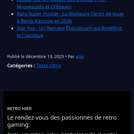
Nouveautés et Critiques
Rare Super Pocket : La Meilleure Façon de Jouer
à Banjo-Kazooie en 2026
Star Fox : Un Remake Éblouissant qui Redéfinit
le Classique
Publié le décembre 13, 2025 • Par
alex
Catégories :
Tests rétro
RETRO HIER
Le rendez-vous des passionnes de retro
gaming.