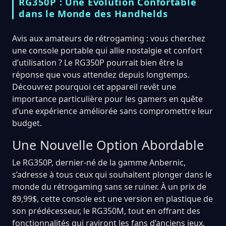
RG350P : Une Évolution Confortable
dans le Monde des Handhelds
Avis aux amateurs de rétrogaming : vous cherchez
une console portable qui allie nostalgie et confort
d’utilisation ? Le RG350P pourrait bien être la
réponse que vous attendez depuis longtemps.
Découvrez pourquoi cet appareil revêt une
importance particulière pour les gamers en quête
d’une expérience améliorée sans compromettre leur
budget.
Une Nouvelle Option Abordable
Le RG350P, dernier-né de la gamme Anbernic,
s’adresse à tous ceux qui souhaitent plonger dans le
monde du rétrogaming sans se ruiner. À un prix de
89,99$, cette console est une version en plastique de
son prédécesseur, le RG350M, tout en offrant des
fonctionnalités qui raviront les fans d’anciens jeux.