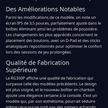
Des Améliorations Notables
Parmi les modifications de ce modèle, on note un
écran IPS de 3,5 pouces, parfaitement ajusté dans le
boîtier, éliminant ainsi les problèmes de poussière.
Les changements les plus appréciés concernent le
placement des boutons, avec un D-Pad et des sticks
analogiques repositionnés pour optimiser le confort
lors des sessions de jeu prolongées.
Qualité de Fabrication
Supérieure
Le RG350P affiche une qualité de fabrication qui
surpasse celle des modèles précédents. Le design
est plus soigné, et le nouveau boîtier en charbon
ajoute une élégance certaine à la console. C’est un
modèle qui, par son esthétisme, pourrait séduire
même ceux qui ne sont pas des gamers acharnés.