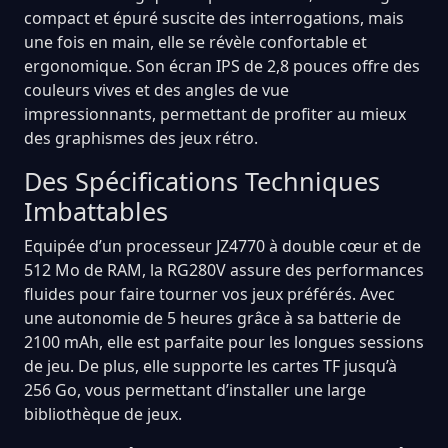
compact et épuré suscite des interrogations, mais
une fois en main, elle se révèle confortable et
ergonomique. Son écran IPS de 2,8 pouces offre des
couleurs vives et des angles de vue
impressionnants, permettant de profiter au mieux
des graphismes des jeux rétro.
Des Spécifications Techniques
Imbattables
Equipée d’un processeur JZ4770 à double cœur et de
512 Mo de RAM, la RG280V assure des performances
fluides pour faire tourner vos jeux préférés. Avec
une autonomie de 5 heures grâce à sa batterie de
2100 mAh, elle est parfaite pour les longues sessions
de jeu. De plus, elle supporte les cartes TF jusqu’à
256 Go, vous permettant d’installer une large
bibliothèque de jeux.