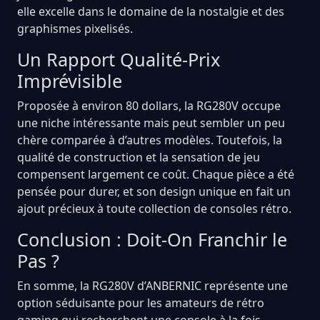
elle excelle dans le domaine de la nostalgie et des
graphismes pixelisés.
Un Rapport Qualité-Prix
Imprévisible
Proposée à environ 80 dollars, la RG280V occupe
une niche intéressante mais peut sembler un peu
chère comparée à d’autres modèles. Toutefois, la
qualité de construction et la sensation de jeu
compensent largement ce coût. Chaque pièce a été
pensée pour durer, et son design unique en fait un
ajout précieux à toute collection de consoles rétro.
Conclusion : Doit-On Franchir le
Pas ?
En somme, la RG280V d’ANBERNIC représente une
option séduisante pour les amateurs de rétro
gaming qui recherchent une console à la fois