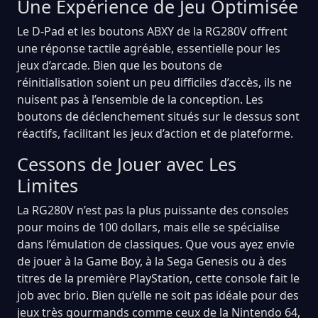
Une Expérience de Jeu Optimisée
Le D-Pad et les boutons ABXY de la RG280V offrent
une réponse tactile agréable, essentielle pour les
jeux d’arcade. Bien que les boutons de
réinitialisation soient un peu difficiles d’accès, ils ne
nuisent pas à l’ensemble de la conception. Les
boutons de déclenchement situés sur le dessus sont
réactifs, facilitant les jeux d’action et de plateforme.
Cessons de Jouer avec Les
Limites
La RG280V n’est pas la plus puissante des consoles
pour moins de 100 dollars, mais elle se spécialise
dans l’émulation de classiques. Que vous ayez envie
de jouer à la Game Boy, à la Sega Genesis ou à des
titres de la première PlayStation, cette console fait le
job avec brio. Bien qu’elle ne soit pas idéale pour des
jeux très gourmands comme ceux de la Nintendo 64,