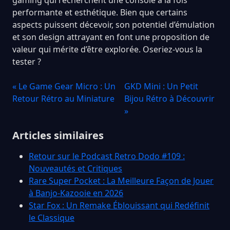
performante et esthétique. Bien que certains
aspects puissent décevoir, son potentiel d’émulation
et son design attrayant en font une proposition de
valeur qui mérite d’être explorée. Oseriez-vous la
tester ?
« Le Game Gear Micro : Un
GKD Mini : Un Petit
Retour Rétro au Miniature
Bijou Rétro à Découvrir
»
Articles similaires
Retour sur le Podcast Retro Dodo #109 :
Nouveautés et Critiques
Rare Super Pocket : La Meilleure Façon de Jouer
à Banjo-Kazooie en 2026
Star Fox : Un Remake Éblouissant qui Redéfinit
le Classique