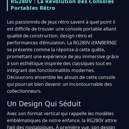
RG280V : La Révolution des Consoles
Portables Rétro
Les passionnés de jeux rétro savent à quel point il
est difficile de trouver une console portable alliant
qualité de construction, design rétro et
performances d’émulation. La RG280V d’ANBERNIC
se présente comme la réponse à cette quête,
promettant une expérience de jeu immersive grâce
à son esthétique inspirée des classiques tout en
intégrant des fonctionnalités modernes.
Découvrons ensemble les atouts de cette console
qui pourrait bien devenir un incontournable des
collectionneurs.
Un Design Qui Séduit
Avec son format vertical qui rappelle les modèles
emblématiques de notre enfance, la RG280V attire
l’œil des nostalgiques. À première vue, son design