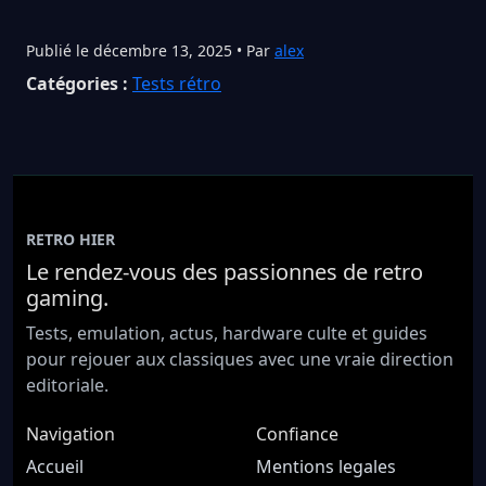
Publié le décembre 13, 2025 • Par
alex
Catégories :
Tests rétro
RETRO HIER
Le rendez-vous des passionnes de retro
gaming.
Tests, emulation, actus, hardware culte et guides
pour rejouer aux classiques avec une vraie direction
editoriale.
Navigation
Confiance
Accueil
Mentions legales