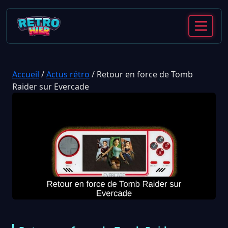
Accueil
/
Actus rétro
/
Retour en force de Tomb
Raider sur Evercade