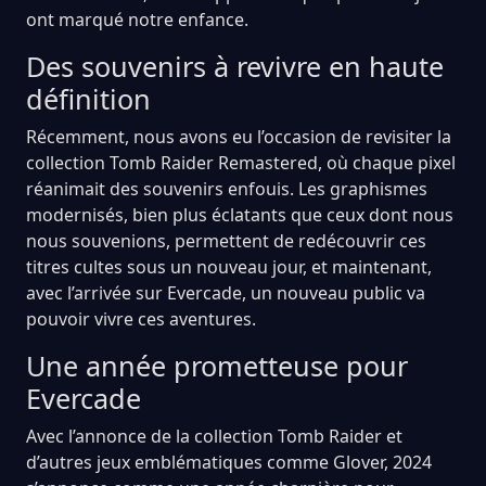
ont marqué notre enfance.
Des souvenirs à revivre en haute
définition
Récemment, nous avons eu l’occasion de revisiter la
collection Tomb Raider Remastered, où chaque pixel
réanimait des souvenirs enfouis. Les graphismes
modernisés, bien plus éclatants que ceux dont nous
nous souvenions, permettent de redécouvrir ces
titres cultes sous un nouveau jour, et maintenant,
avec l’arrivée sur Evercade, un nouveau public va
pouvoir vivre ces aventures.
Une année prometteuse pour
Evercade
Avec l’annonce de la collection Tomb Raider et
d’autres jeux emblématiques comme Glover, 2024