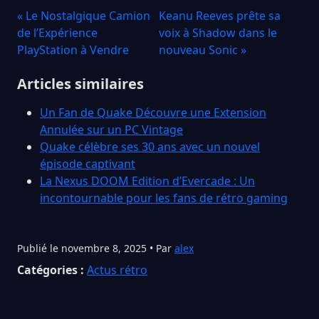
« Le Nostalgique Camion
Keanu Reeves prête sa
de l’Expérience
voix à Shadow dans le
PlayStation à Vendre
nouveau Sonic »
Articles similaires
Un Fan de Quake Découvre une Extension
Annulée sur un PC Vintage
Quake célèbre ses 30 ans avec un nouvel
épisode captivant
La Nexus DOOM Edition d’Evercade : Un
incontournable pour les fans de rétro gaming
Publié le novembre 8, 2025 • Par
alex
Catégories :
Actus rétro