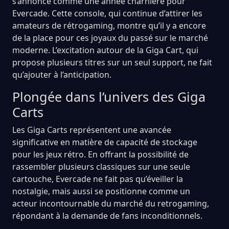
s’annonce comme une année charnière pour
Evercade. Cette console, qui continue d’attirer les
amateurs de rétrogaming, montre qu’il y a encore
de la place pour ces joyaux du passé sur le marché
moderne. L’excitation autour de la Giga Cart, qui
propose plusieurs titres sur un seul support, ne fait
qu’ajouter à l’anticipation.
Plongée dans l’univers des Giga
Carts
Les Giga Carts représentent une avancée
significative en matière de capacité de stockage
pour les jeux rétro. En offrant la possibilité de
rassembler plusieurs classiques sur une seule
cartouche, Evercade ne fait pas qu’éveiller la
nostalgie, mais aussi se positionne comme un
acteur incontournable du marché du retrogaming,
répondant à la demande de fans inconditionnels.