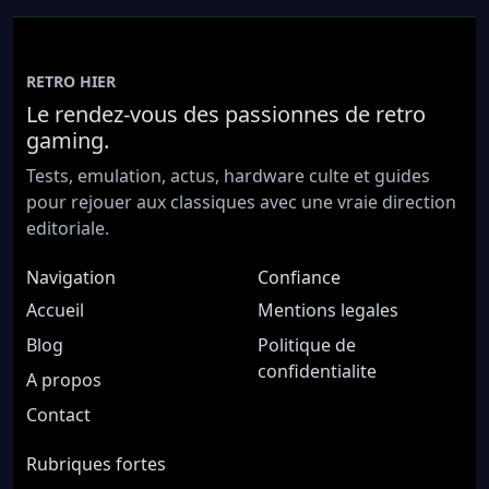
RETRO HIER
Le rendez-vous des passionnes de retro
gaming.
Tests, emulation, actus, hardware culte et guides
pour rejouer aux classiques avec une vraie direction
editoriale.
Navigation
Confiance
Accueil
Mentions legales
Blog
Politique de
confidentialite
A propos
Contact
Rubriques fortes