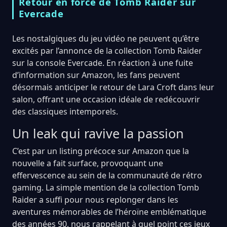
Retour en force de Tomb Raider sur
Evercade
Les nostalgiques du jeu vidéo ne peuvent qu’être
excités par l’annonce de la collection Tomb Raider
sur la console Evercade. En réaction à une fuite
d’information sur Amazon, les fans peuvent
désormais anticiper le retour de Lara Croft dans leur
salon, offrant une occasion idéale de redécouvrir
des classiques intemporels.
Un leak qui ravive la passion
C’est par un listing précoce sur Amazon que la
nouvelle a fait surface, provoquant une
effervescence au sein de la communauté de rétro
gaming. La simple mention de la collection Tomb
Raider a suffi pour nous replonger dans les
aventures mémorables de l’héroïne emblématique
des années 90, nous rappelant à quel point ces jeux