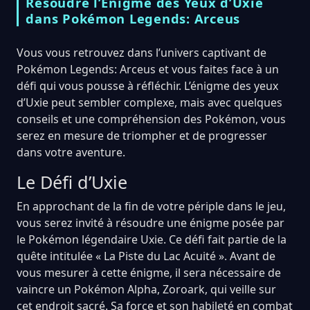
Résoudre l’Énigme des Yeux d’Uxie
dans Pokémon Legends: Arceus
Vous vous retrouvez dans l’univers captivant de
Pokémon Legends: Arceus et vous faites face à un
défi qui vous pousse à réfléchir. L’énigme des yeux
d’Uxie peut sembler complexe, mais avec quelques
conseils et une compréhension des Pokémon, vous
serez en mesure de triompher et de progresser
dans votre aventure.
Le Défi d’Uxie
En approchant de la fin de votre périple dans le jeu,
vous serez invité à résoudre une énigme posée par
le Pokémon légendaire Uxie. Ce défi fait partie de la
quête intitulée « La Piste du Lac Acuité ». Avant de
vous mesurer à cette énigme, il sera nécessaire de
vaincre un Pokémon Alpha, Zoroark, qui veille sur
cet endroit sacré. Sa force et son habileté en combat