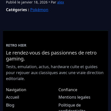
Publié le janvier 18, 2026 • Par
alex
Catégories :
Pokémon
RETRO HIER
Le rendez-vous des passionnes de retro
gaming.
Tests, emulation, actus, hardware culte et guides
pour rejouer aux classiques avec une vraie direction
editoriale.
Navigation
Confiance
Accueil
Mentions legales
Blog
Politique de
confidentialite