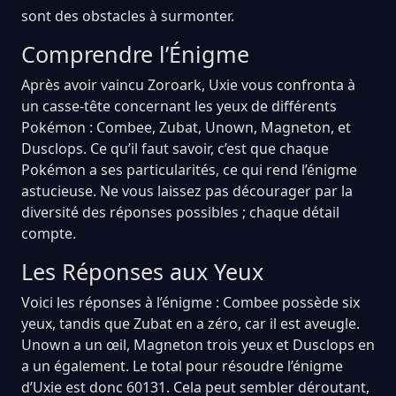
sont des obstacles à surmonter.
Comprendre l’Énigme
Après avoir vaincu Zoroark, Uxie vous confronta à
un casse-tête concernant les yeux de différents
Pokémon : Combee, Zubat, Unown, Magneton, et
Dusclops. Ce qu’il faut savoir, c’est que chaque
Pokémon a ses particularités, ce qui rend l’énigme
astucieuse. Ne vous laissez pas décourager par la
diversité des réponses possibles ; chaque détail
compte.
Les Réponses aux Yeux
Voici les réponses à l’énigme : Combee possède six
yeux, tandis que Zubat en a zéro, car il est aveugle.
Unown a un œil, Magneton trois yeux et Dusclops en
a un également. Le total pour résoudre l’énigme
d’Uxie est donc 60131. Cela peut sembler déroutant,