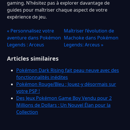
gaming. N’hésitez pas à explorer davantage de
guides pour maîtriser chaque aspect de votre
expérience de jeu.
« Personnalisez votre
Maîtriser l’évolution de
aventure dans Pokémon
Machoke dans Pokémon
Legends : Arceus
Legends: Arceus »
Articles similaires
Pokémon Dark Rising fait peau neuve avec des
fonctionnalités inédites
Pokémon Rouge/Bleu : Jouez-y désormais sur
votre PSP !
Des Jeux Pokémon Game Boy Vendu pour 2
Millions de Dollars : Un Nouvel Élan pour la
Collection