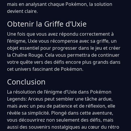
mais en analysant chaque Pokémon, la solution
devient claire.
Obtenir la Griffe d’Uxie
Une fois que vous avez répondu correctement à
l’énigme, Uxie vous récompense avec sa griffe, un
objet essentiel pour progresser dans le jeu et créer
la Chaîne Rouge. Cela vous permettra de continuer
votre quête vers des défis encore plus grands dans
cet univers fascinant de Pokémon.
Conclusion
La résolution de l’énigme d’Uxie dans Pokémon
Legends: Arceus peut sembler une tâche ardue,
mais avec un peu de patience et de réflexion, elle
révèle sa simplicité. Plongé dans cette aventure,
vous découvrirez non seulement des défis, mais
aussi des souvenirs nostalgiques au cœur du rétro