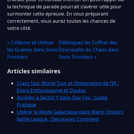
la technique de parade pourrait s’avérer utile pour
surmonter cette épreuve. En vous préparant
correctement, vous aurez toutes les chances de
votre côté.
« Collecter et Utiliser
Débloquez les Coffres des
les Graines dans Sonic
Émeraudes du Chaos dans
Frontiers
Sonic Frontiers »
Articles similaires
Crazy Taxi: World Tour et l’Intégration de l’IA :
Entre Enthousiasme et Doutes
Accéder à Sector Y dans Star Fox : Guide
Pratique
Libérer le Mode Galactique dans Mario Strikers
Battle League : Découvrez Comment