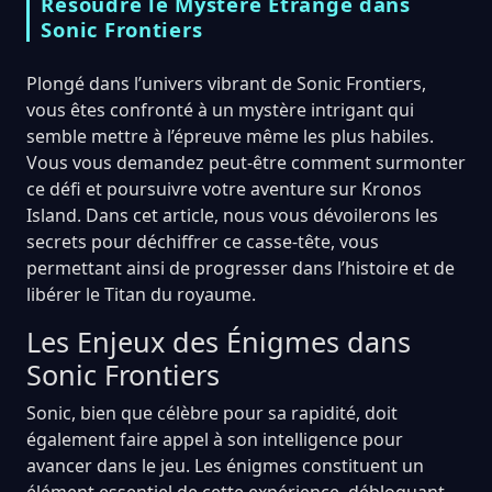
Résoudre le Mystère Étrange dans
Sonic Frontiers
Plongé dans l’univers vibrant de Sonic Frontiers,
vous êtes confronté à un mystère intrigant qui
semble mettre à l’épreuve même les plus habiles.
Vous vous demandez peut-être comment surmonter
ce défi et poursuivre votre aventure sur Kronos
Island. Dans cet article, nous vous dévoilerons les
secrets pour déchiffrer ce casse-tête, vous
permettant ainsi de progresser dans l’histoire et de
libérer le Titan du royaume.
Les Enjeux des Énigmes dans
Sonic Frontiers
Sonic, bien que célèbre pour sa rapidité, doit
également faire appel à son intelligence pour
avancer dans le jeu. Les énigmes constituent un
élément essentiel de cette expérience, débloquant