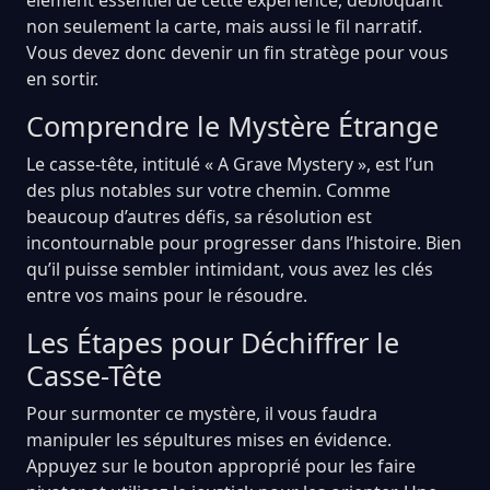
non seulement la carte, mais aussi le fil narratif.
Vous devez donc devenir un fin stratège pour vous
en sortir.
Comprendre le Mystère Étrange
Le casse-tête, intitulé « A Grave Mystery », est l’un
des plus notables sur votre chemin. Comme
beaucoup d’autres défis, sa résolution est
incontournable pour progresser dans l’histoire. Bien
qu’il puisse sembler intimidant, vous avez les clés
entre vos mains pour le résoudre.
Les Étapes pour Déchiffrer le
Casse-Tête
Pour surmonter ce mystère, il vous faudra
manipuler les sépultures mises en évidence.
Appuyez sur le bouton approprié pour les faire