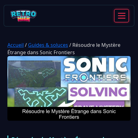
Accueil
/
Guides & soluces
/
Résoudre le Mystère
Étrange dans Sonic Frontiers