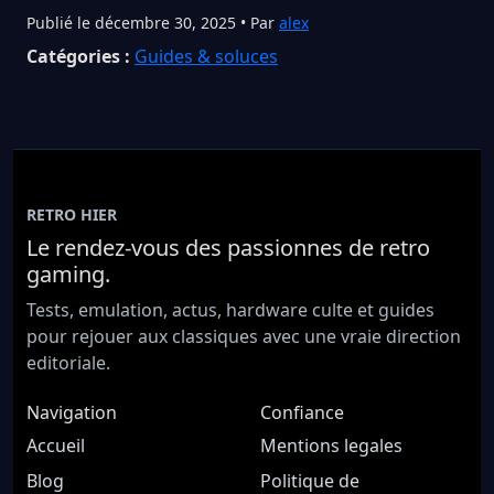
Publié le décembre 30, 2025 • Par
alex
Catégories :
Guides & soluces
RETRO HIER
Le rendez-vous des passionnes de retro
gaming.
Tests, emulation, actus, hardware culte et guides
pour rejouer aux classiques avec une vraie direction
editoriale.
Navigation
Confiance
Accueil
Mentions legales
Blog
Politique de