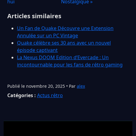
hui
Nostalgique »
Articles similaires
Un Fan de Quake Découvre une Extension
Annulée sur un PC Vintage
Quake célèbre ses 30 ans avec un nouvel
épisode captivant
La Nexus DOOM Edition d’Evercade : Un
incontournable pour les fans de rétro gaming
Publié le novembre 20, 2025 • Par
alex
Catégories :
Actus rétro