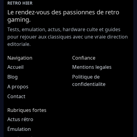
RETRO HIER
Le rendez-vous des passionnes de retro
gaming.
Tests, emulation, actus, hardware culte et guides
pour rejouer aux classiques avec une vraie direction
editoriale.
Navigation
Confiance
Accueil
Mentions legales
Blog
Politique de
confidentialite
A propos
Contact
Rubriques fortes
Actus rétro
Émulation