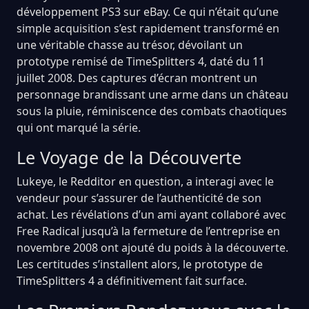
développement PS3 sur eBay. Ce qui n’était qu’une
simple acquisition s’est rapidement transformé en
une véritable chasse au trésor, dévoilant un
prototype remisé de TimeSplitters 4, daté du 11
juillet 2008. Des captures d’écran montrent un
personnage brandissant une arme dans un château
sous la pluie, réminiscence des combats chaotiques
qui ont marqué la série.
Le Voyage de la Découverte
Lukeye, le Redditor en question, a interagi avec le
vendeur pour s’assurer de l’authenticité de son
achat. Les révélations d’un ami ayant collaboré avec
Free Radical jusqu’à la fermeture de l’entreprise en
novembre 2008 ont ajouté du poids à la découverte.
Les certitudes s’installent alors, le prototype de
TimeSplitters 4 a définitivement fait surface.