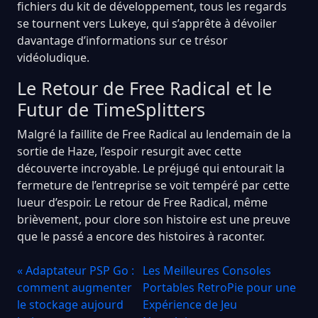
fichiers du kit de développement, tous les regards
se tournent vers Lukeye, qui s’apprête à dévoiler
davantage d’informations sur ce trésor
vidéoludique.
Le Retour de Free Radical et le
Futur de TimeSplitters
Malgré la faillite de Free Radical au lendemain de la
sortie de Haze, l’espoir resurgit avec cette
découverte incroyable. Le préjugé qui entourait la
fermeture de l’entreprise se voit tempéré par cette
lueur d’espoir. Le retour de Free Radical, même
brièvement, pour clore son histoire est une preuve
que le passé a encore des histoires à raconter.
« Adaptateur PSP Go :
Les Meilleures Consoles
comment augmenter
Portables RetroPie pour une
le stockage aujourd
Expérience de Jeu