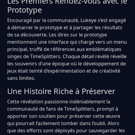
Les Premiers Rendez-vous avec le
Prototype
Encouragé par la communauté, Lukeye s’est engagé
à démarrer le prototype et à partager les résultats
de sa découverte. Les dires sur le prototype
mentionnent une interface qui charge vers un menu
principal, truffé de références aux emblématiques
singes de TimeSplitters. Chaque détail révélé réveille
les souvenirs d’une époque où le développement de
jeux était teinté d’expérimentation et de créativité
sans limites.
Une Histoire Riche à Préserver
Cette révélation passionne indéniablement la
communauté de fans de TimeSplitters, prompt à
apporter son soutien pour préserver cette œuvre
qui pourrait facilement tomber dans l’oubli. Alors
que des efforts sont déployés pour sauvegarder les