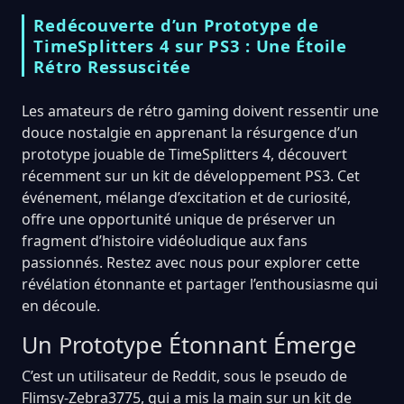
Redécouverte d’un Prototype de
TimeSplitters 4 sur PS3 : Une Étoile
Rétro Ressuscitée
Les amateurs de rétro gaming doivent ressentir une
douce nostalgie en apprenant la résurgence d’un
prototype jouable de TimeSplitters 4, découvert
récemment sur un kit de développement PS3. Cet
événement, mélange d’excitation et de curiosité,
offre une opportunité unique de préserver un
fragment d’histoire vidéoludique aux fans
passionnés. Restez avec nous pour explorer cette
révélation étonnante et partager l’enthousiasme qui
en découle.
Un Prototype Étonnant Émerge
C’est un utilisateur de Reddit, sous le pseudo de
Flimsy-Zebra3775, qui a mis la main sur un kit de